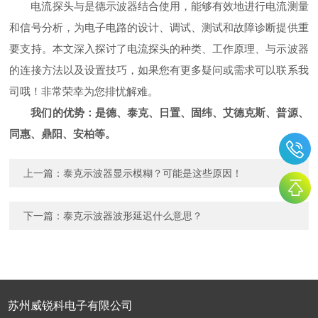
电流探头与是德示波器结合使用，能够有效地进行电流测量
和信号分析，为电子电路的设计、调试、测试和故障诊断提供重
要支持。本文深入探讨了电流探头的种类、工作原理、与示波器
的连接方法以及设置技巧，如果您有更多疑问或需求可以联系我
司哦！非常荣幸为您排忧解难。
我们的优势：是德、泰克、日置、固纬、艾德克斯、普源、
同惠、鼎阳、安柏等。
上一篇：
泰克示波器显示模糊？可能是这些原因！
下一篇：
泰克示波器波形延迟什么意思？
苏州威锐科电子有限公司