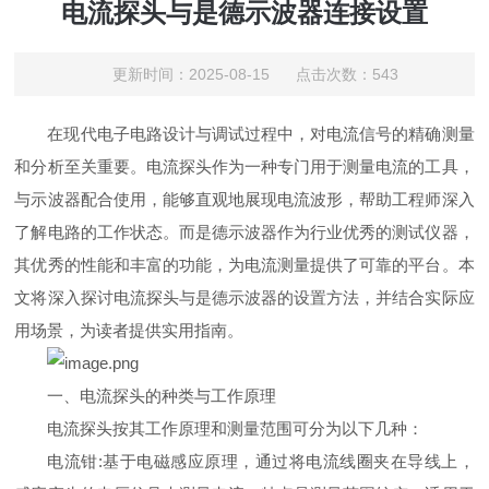
电流探头与是德示波器连接设置
更新时间：2025-08-15 点击次数：543
在现代电子电路设计与调试过程中，对电流信号的精确测量
和分析至关重要。电流探头作为一种专门用于测量电流的工具，
与示波器配合使用，能够直观地展现电流波形，帮助工程师深入
了解电路的工作状态。而是德示波器作为行业优秀的测试仪器，
其优秀的性能和丰富的功能，为电流测量提供了可靠的平台。本
文将深入探讨电流探头与是德示波器的设置方法，并结合实际应
用场景，为读者提供实用指南。
一、电流探头的种类与工作原理
电流探头按其工作原理和测量范围可分为以下几种：
电流钳:基于电磁感应原理，通过将电流线圈夹在导线上，