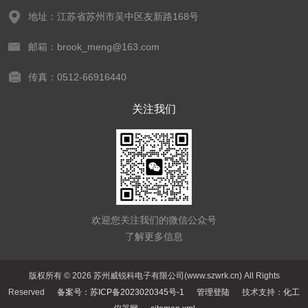
地址：江苏省苏州市吴中区友新路168号
邮箱：brook_meng@163.com
传真：0512-66916440
关注我们
欢迎您关注我们的微信公众号
了解更多信息
版权所有 © 2026 苏州威锐科电子有限公司(www.szwrk.cn) All Rights
Reserved
备案号：苏ICP备2023020345号-1
管理登陆
技术支持：
化工