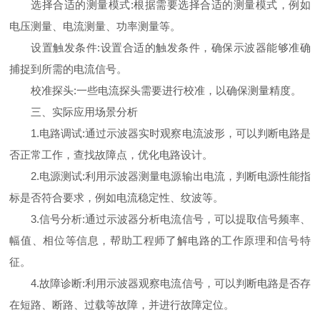
选择合适的测量模式:根据需要选择合适的测量模式，例如
电压测量、电流测量、功率测量等。
设置触发条件:设置合适的触发条件，确保示波器能够准确
捕捉到所需的电流信号。
校准探头:一些电流探头需要进行校准，以确保测量精度。
三、实际应用场景分析
1.电路调试:通过示波器实时观察电流波形，可以判断电路是
否正常工作，查找故障点，优化电路设计。
2.电源测试:利用示波器测量电源输出电流，判断电源性能指
标是否符合要求，例如电流稳定性、纹波等。
3.信号分析:通过示波器分析电流信号，可以提取信号频率、
幅值、相位等信息，帮助工程师了解电路的工作原理和信号特
征。
4.故障诊断:利用示波器观察电流信号，可以判断电路是否存
在短路、断路、过载等故障，并进行故障定位。