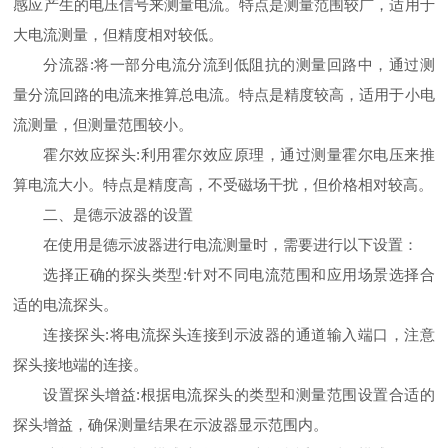
感应产生的电压信号来测量电流。特点是测量范围较广，适用于
大电流测量，但精度相对较低。
分流器:将一部分电流分流到低阻抗的测量回路中，通过测
量分流回路的电流来推算总电流。特点是精度较高，适用于小电
流测量，但测量范围较小。
霍尔效应探头:利用霍尔效应原理，通过测量霍尔电压来推
算电流大小。特点是精度高，不受磁场干扰，但价格相对较高。
二、是德示波器的设置
在使用是德示波器进行电流测量时，需要进行以下设置：
选择正确的探头类型:针对不同电流范围和应用场景选择合
适的电流探头。
连接探头:将电流探头连接到示波器的通道输入端口，注意
探头接地端的连接。
设置探头增益:根据电流探头的类型和测量范围设置合适的
探头增益，确保测量结果在示波器显示范围内。