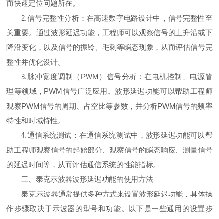
而快速定位问题所在。
2.信号完整性分析：在高速数字电路设计中，信号完整性至
关重要。通过波形延迟功能，工程师可以观察信号的上升沿或下
降沿变化，以及信号的振铃、毛刺等瞬态现象，从而评估信号完
整性并优化设计。
3.脉冲宽度调制（PWM）信号分析：在电机控制、电源管
理等领域，PWM信号广泛应用。波形延迟功能可以帮助工程师
观察PWM信号的周期、占空比等参数，并分析PWM信号的频率
特性和时域特性。
4.通信系统测试：在通信系统测试中，波形延迟功能可以帮
助工程师观察信号的起始部分、观察信号的瞬态响应、测量信号
的延迟时间等，从而评估通信系统的性能指标。
三、泰克示波器波形延迟功能的使用方法
泰克示波器通常提供多种方式来设置波形延迟功能，具体操
作步骤取决于示波器的型号和功能。以下是一些通用的设置步