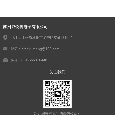
苏州威锐科电子有限公司
地址：江苏省苏州市吴中区友新路168号
邮箱：brook_meng@163.com
传真：0512-66916440
关注我们
欢迎您关注我们的微信公众号