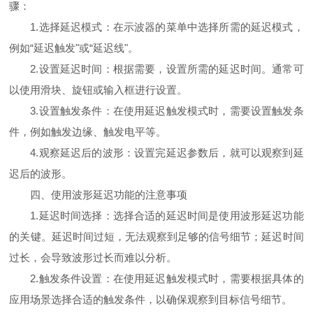
骤：
1.选择延迟模式：在示波器的菜单中选择所需的延迟模式，
例如“延迟触发"或“延迟线"。
2.设置延迟时间：根据需要，设置所需的延迟时间。通常可
以使用滑块、旋钮或输入框进行设置。
3.设置触发条件：在使用延迟触发模式时，需要设置触发条
件，例如触发边缘、触发电平等。
4.观察延迟后的波形：设置完延迟参数后，就可以观察到延
迟后的波形。
四、使用波形延迟功能的注意事项
1.延迟时间选择：选择合适的延迟时间是使用波形延迟功能
的关键。延迟时间过短，无法观察到足够的信号细节；延迟时间
过长，会导致波形过长而难以分析。
2.触发条件设置：在使用延迟触发模式时，需要根据具体的
应用场景选择合适的触发条件，以确保观察到目标信号细节。