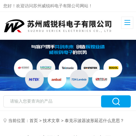
您好！欢迎访问苏州威锐科电子有限公司网站！
当前位置：
首页
>
技术文章
> 泰克示波器波形延迟什么意思？