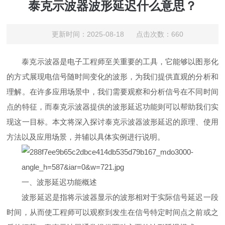
泰克示波器波形延迟什么意思？
更新时间：2025-08-18 点击次数：660
泰克示波器是电子工程师至关重要的工具，它能够以图形化
的方式展现电信号随时间变化的波形，为我们提供直观的分析和
理解。在许多应用场景中，我们需要观察和分析信号在不同时间
点的特征，而泰克示波器提供的波形延迟功能则可以帮助我们实
现这一目标。本文将深入探讨泰克示波器波形延迟的原理、使用
方法以及应用场景，并辅以具体实例进行说明。
一、波形延迟功能概述
波形延迟是指将示波器显示的波形相对于实际信号延迟一段
时间，从而使工程师可以观察到发生在信号特定时间点之前或之