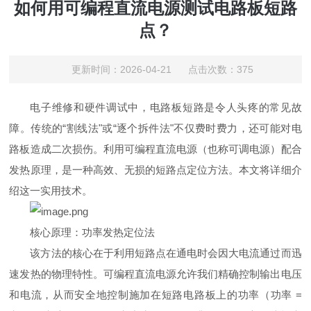
如何用可编程直流电源测试电路板短路
点？
更新时间：2026-04-21 点击次数：375
电子维修和硬件调试中，电路板短路是令人头疼的常见故
障。传统的“割线法"或“逐个拆件法"不仅费时费力，还可能对电
路板造成二次损伤。利用可编程直流电源（也称可调电源）配合
发热原理，是一种高效、无损的短路点定位方法。本文将详细介
绍这一实用技术。
核心原理：功率发热定位法
该方法的核心在于利用短路点在通电时会因大电流通过而迅
速发热的物理特性。可编程直流电源允许我们精确控制输出电压
和电流，从而安全地控制施加在短路电路板上的功率（功率 =