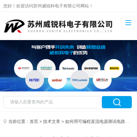
您好！欢迎访问苏州威锐科电子有限公司网站！
当前位置：
首页
>
技术文章
> 如何用可编程直流电源测试电路板短路点？