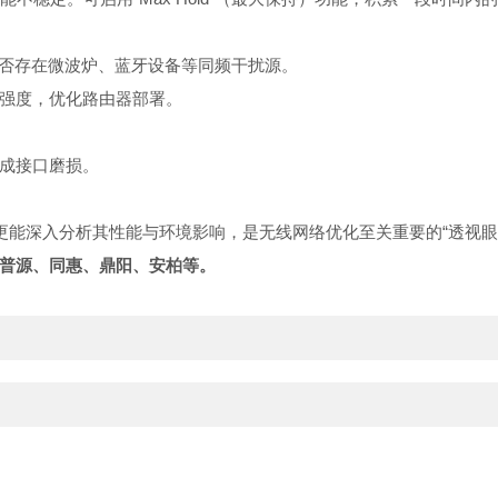
是否存在微波炉、蓝牙设备等同频干扰源。
强度，优化路由器部署。
成接口磨损。
，更能深入分析其性能与环境影响，是无线网络优化至关重要的“透视眼
普源、同惠、鼎阳、安柏等。