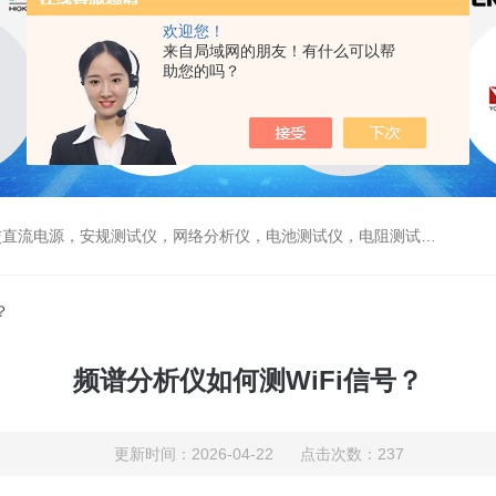
欢迎您！
来自局域网的朋友！有什么可以帮
助您的吗？
电源，安规测试仪，网络分析仪，电池测试仪，电阻测试仪，数据采集仪
？
频谱分析仪如何测WiFi信号？
更新时间：2026-04-22 点击次数：237