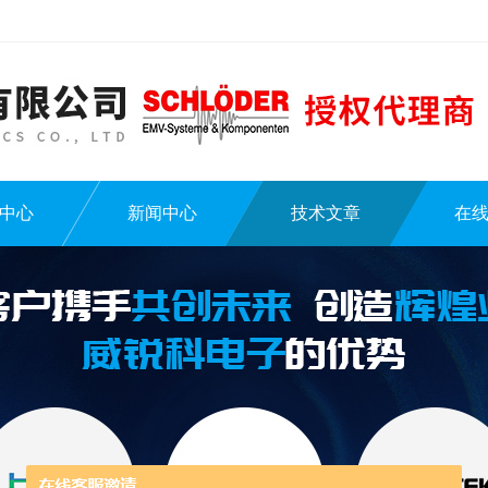
中心
新闻中心
技术文章
在