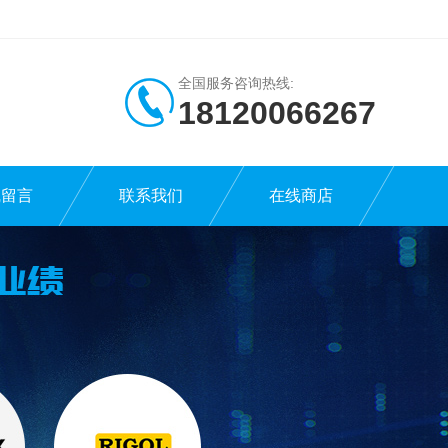
全国服务咨询热线:
18120066267
线留言
联系我们
在线商店