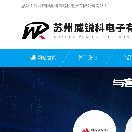
您好！欢迎访问苏州威锐科电子有限公司网站！
网站首页
关于我们
产品