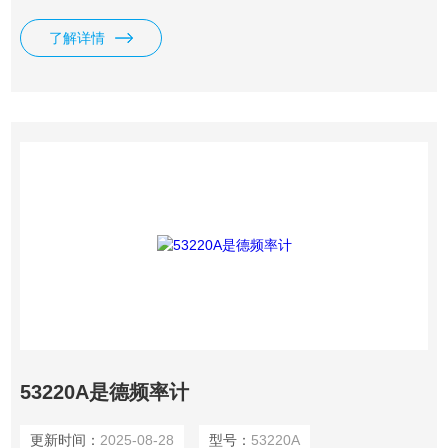
C 和 USB 连通性。
了解详情
53220A是德频率计
更新时间：
2025-08-28
型号：
53220A