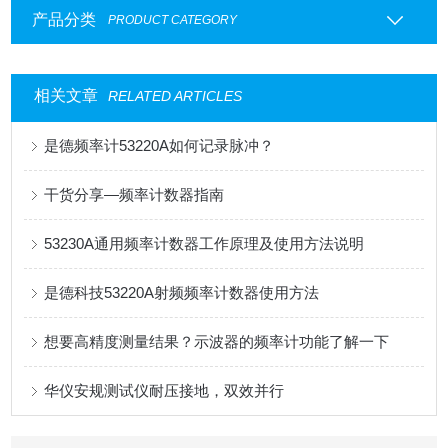
产品分类
PRODUCT CATEGORY
相关文章
RELATED ARTICLES
是德频率计53220A如何记录脉冲？
干货分享—频率计数器指南
53230A通用频率计数器工作原理及使用方法说明
是德科技53220A射频频率计数器使用方法
想要高精度测量结果？示波器的频率计功能了解一下
华仪安规测试仪耐压接地，双效并行