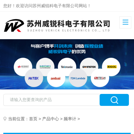
您好！欢迎访问苏州威锐科电子有限公司网站！
当前位置：
首页
>
产品中心
>
频率计
>