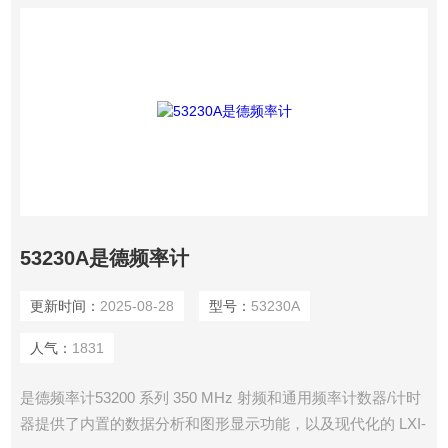
53230A是德频率计
更新时间：
2025-08-28
型号：
53230A
人气：
1831
是德频率计53200 系列 350 MHz 射频和通用频率计数器/计时
器提供了内置的数据分析和图形显示功能，以及现代化的 LXI-