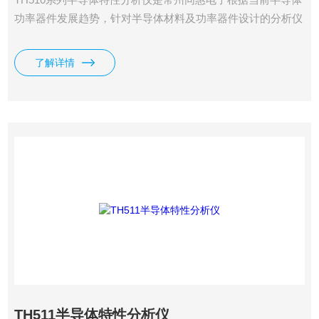
功率器件发展趋势，针对半导体材料及功率器件设计的分析仪
器。
了解详情
TH511半导体特性分析仪