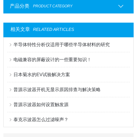
产品分类
PRODUCT CATEGORY
相关文章
RELATED ARTICLES
半导体特性分析仪适用于哪些半导体材料的研究
电磁兼容的屏蔽设计的一些重要知识！
日本菊水的EV试验解决方案
普源示波器开机无显示原因排查与解决策略
普源示波器如何设置触发源
泰克示波器怎么过滤噪声？