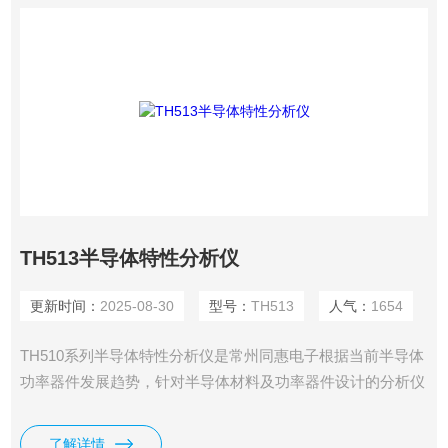
TH513半导体特性分析仪
更新时间：
2025-08-30
型号：
TH513
人气：
1654
TH510系列半导体特性分析仪是常州同惠电子根据当前半导体
功率器件发展趋势，针对半导体材料及功率器件设计的分析仪
器。
了解详情