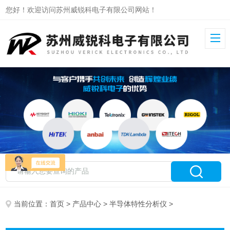
您好！欢迎访问苏州威锐科电子有限公司网站！
当前位置：
首页
>
产品中心
>
半导体特性分析仪
>