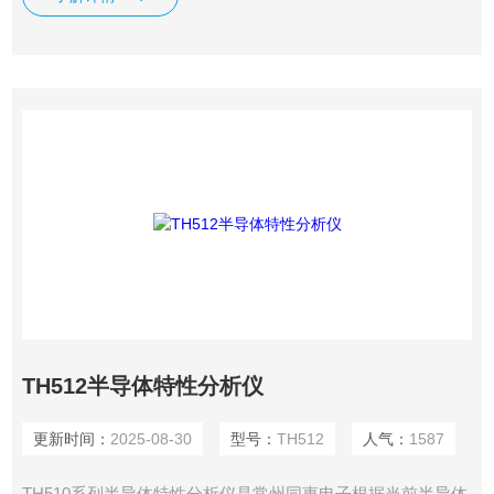
TH512半导体特性分析仪
更新时间：
2025-08-30
型号：
TH512
人气：
1587
TH510系列半导体特性分析仪是常州同惠电子根据当前半导体