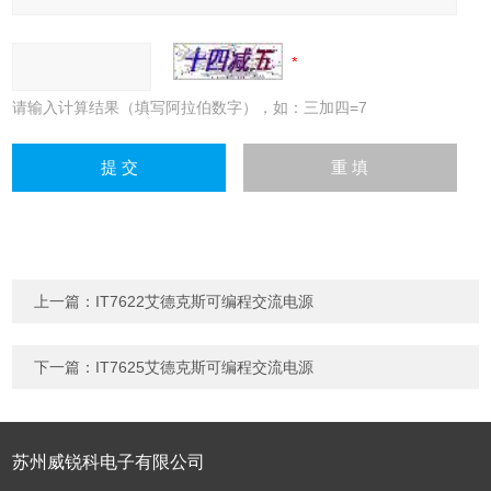
请输入计算结果（填写阿拉伯数字），如：三加四=7
上一篇：
IT7622艾德克斯可编程交流电源
下一篇：
IT7625艾德克斯可编程交流电源
苏州威锐科电子有限公司