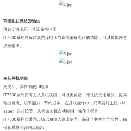
可模拟任意波形输出
仿真交流电压与直流偏移电压
IT7600
系列具备仿真交流电压与直流偏移电压的功能，可以模拟任意
波形输出。
主从并机功能
更灵活、弹性的使用电源
IT7600
系列拥有主从并机功能，可以更灵活、弹性的使用电源，提高
输出电流、功率能力，节约成本。在并联操作中，只需要对主机（
M
aster
）进行设置，从机由主机自动控制，简化了操作。
IT7600
系列自带同步
On/Off
输入输出信号，保证了并机的同步性，确
保多模块同步均流输出。