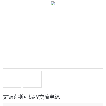
艾德克斯可编程交流电源