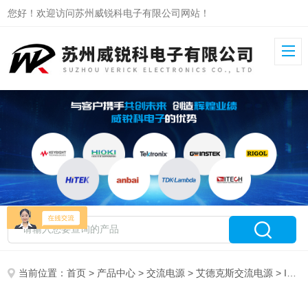
您好！欢迎访问苏州威锐科电子有限公司网站！
当前位置：
首页
>
产品中心
>
交流电源
>
艾德克斯交流电源
> IT7624艾德克斯可编程交流电源