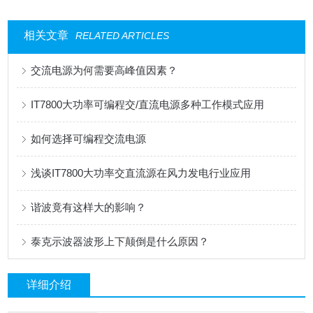
相关文章
RELATED ARTICLES
交流电源为何需要高峰值因素？
IT7800大功率可编程交/直流电源多种工作模式应用
如何选择可编程交流电源
浅谈IT7800大功率交直流源在风力发电行业应用
谐波竟有这样大的影响？
泰克示波器波形上下颠倒是什么原因？
详细介绍