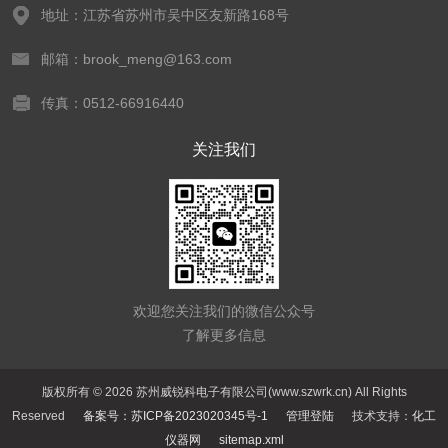
地址：江苏省苏州市吴中区友新路168号
邮箱：brook_meng@163.com
传真：0512-66916440
关注我们
欢迎您关注我们的微信公众号
了解更多信息
版权所有 © 2026 苏州威锐科电子有限公司(www.szwrk.cn) All Rights
Reserved
备案号：苏ICP备2023020345号-1
管理登陆
技术支持：
化工
仪器网
sitemap.xml