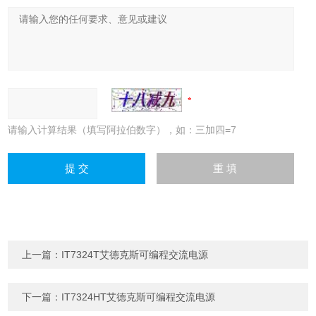
请输入计算结果（填写阿拉伯数字），如：三加四=7
上一篇：
IT7324T艾德克斯可编程交流电源
下一篇：
IT7324HT艾德克斯可编程交流电源