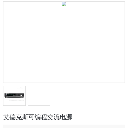
艾德克斯可编程交流电源