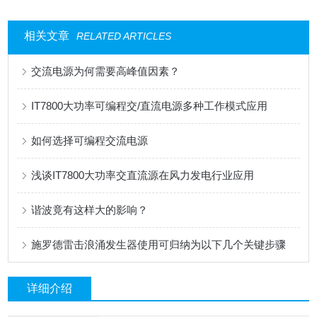
相关文章
RELATED ARTICLES
交流电源为何需要高峰值因素？
IT7800大功率可编程交/直流电源多种工作模式应用
如何选择可编程交流电源
浅谈IT7800大功率交直流源在风力发电行业应用
谐波竟有这样大的影响？
施罗德雷击浪涌发生器使用可归纳为以下几个关键步骤
详细介绍