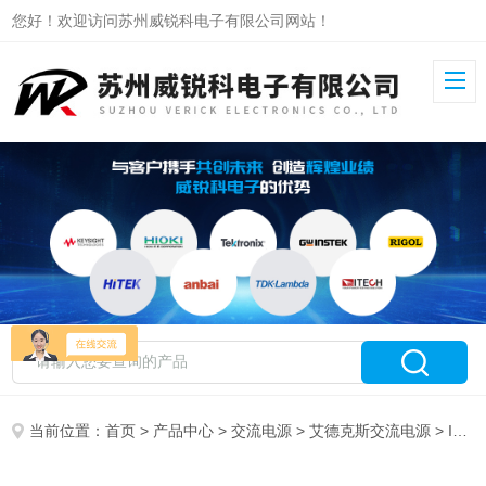
您好！欢迎访问苏州威锐科电子有限公司网站！
当前位置：
首页
>
产品中心
>
交流电源
>
艾德克斯交流电源
> IT7324H艾德克斯可编程交流电源