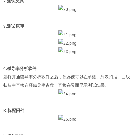
2.
测试夹具
3.
测试原理
4.
磁导率分析软件
选择开通磁导率分析软件之后，仪器便可以在单测、列表扫描、曲线
扫描中直接选择磁导率参数，直接在界面显示测试结果。
K.
标配附件