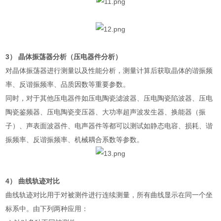
3
） 晶体振荡器分析（压电器件分析）
对晶体振荡器进行测量以及性能分析，测量计算后获取晶体的谐振频
率、反谐振频率、品质因数等重要参数。
同时，对于其他压电器件如压电陶瓷滤波器、压电陶瓷陷波器、压电
陶瓷鉴频器、压电陶瓷变压器、大功率超声波发生器、换能器（振
子）、声表面波器件、电声器件等都可以测试如静态电容、损耗、谐
振频率、反谐振频率、机械耦合系数等参数。
4
） 曲线轨迹对比
曲线轨迹对比用于对被测件进行连续测量，所有曲线显示在同一个坐
标系中。由下列两种应用：