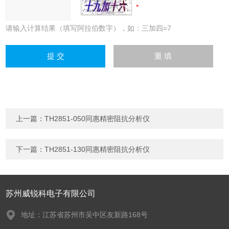
请输入计算结果（填写阿拉伯数字），如：三加四=7
上一篇：
TH2851-050同惠精密阻抗分析仪
下一篇：
TH2851-130同惠精密阻抗分析仪
苏州威锐科电子有限公司
地址：江苏省苏州市吴中区友新路168号