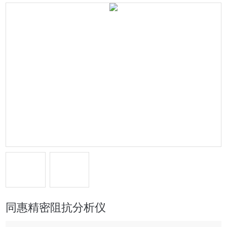
同惠精密阻抗分析仪