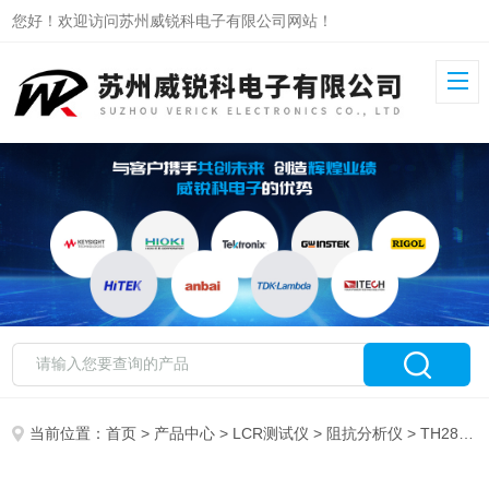
您好！欢迎访问苏州威锐科电子有限公司网站！
当前位置：
首页
>
产品中心
>
LCR测试仪
>
阻抗分析仪
> TH2851-080同惠精密阻抗分析仪