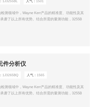
：
1J3255BL
人气：
1501
测领域中，Wayne Kerr产品的精准度、功能性及其
亦承袭了以上所有优势。结合所需的量测功能，3255B
功能的产品。
性元件分析仪
：
1J3265BQ
人气：
1565
测领域中，Wayne Kerr产品的精准度、功能性及其
亦承袭了以上所有优势。结合所需的量测功能，3255B
功能的产品。