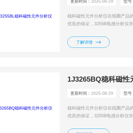
更新时间：
2025-08-29
型号
稳科磁性元件分析仪在线圈产品的检
优良的保证，3255B电感分析仪
是一台有高精准度、高效率且多
了解详情
1J3265BQ稳科磁
更新时间：
2025-08-29
型号
稳科磁性元件分析仪在线圈产品的检
优良的保证，3255B电感分析仪
是一台有高精准度、高效率且多