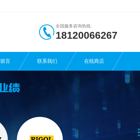
全国服务咨询热线:
18120066267
线留言
联系我们
在线商店