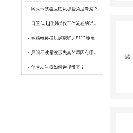
购买示波器应该从哪些角度考虑？
日置低电阻测试仪工作流程的详细描述
敏感电路模块屏蔽解决EMC静电测试的案例！
鼎阳示波器波形失真的原因有哪些？
信号发生器如何选择带宽？