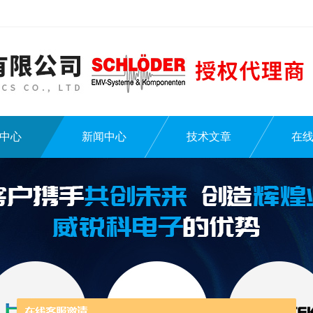
中心
新闻中心
技术文章
在