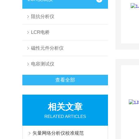
阻抗分析仪
LCR电桥
磁性元件分析仪
电容测试仪
查看全部
相关文章
RELATED ARTICLES
矢量网络分析仪校准规范