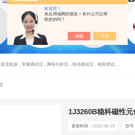
欢迎您！
来自局域网的朋友！有什么可以帮
助您的吗？
电源，安规测试仪，网络分析仪，电池测试仪，电阻测试仪，数据采集仪
仪
1J3260B稳科磁性
更新时间：
2025-08-29
型号