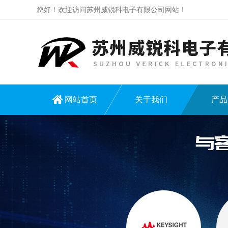
您好！欢迎访问苏州威锐科电子有限公司网站！
网站首页
关于我们
产品