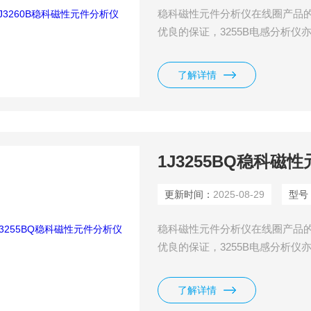
稳科磁性元件分析仪在线圈产品的检
优良的保证，3255B电感分析仪
是一台有高精准度、高效率且多
了解详情
1J3255BQ稳科磁
更新时间：
2025-08-29
型号
稳科磁性元件分析仪在线圈产品的检
优良的保证，3255B电感分析仪
是一台有高精准度、高效率且多
了解详情