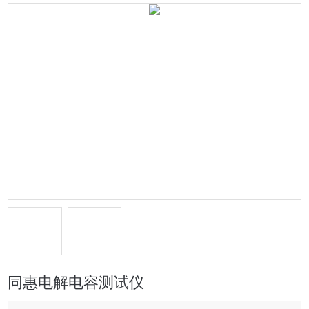
同惠电解电容测试仪