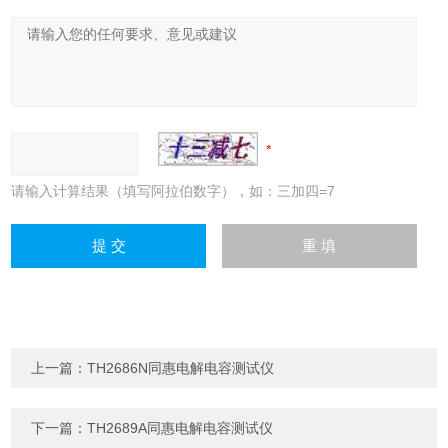
请输入计算结果（填写阿拉伯数字），如：三加四=7
上一篇：
TH2686N同惠电解电容测试仪
下一篇：
TH2689A同惠电解电容测试仪