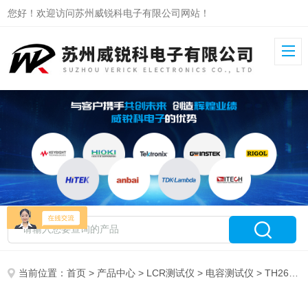
您好！欢迎访问苏州威锐科电子有限公司网站！
当前位置：
首页
>
产品中心
>
LCR测试仪
>
电容测试仪
> TH2689同惠电解电容测试仪