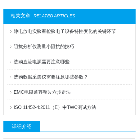
相关文章
RELATED ARTICLES
静电放电实验室检验电子设备特性变化的关键环节
阻抗分析仪测量小阻抗的技巧
选购直流电源需要注意哪些
选购数据采集仪需要注意哪些参数？
EMC电磁兼容整改六步走法
ISO 11452-4:2011（E）中TWC测试方法
详细介绍