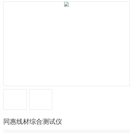
同惠线材综合测试仪