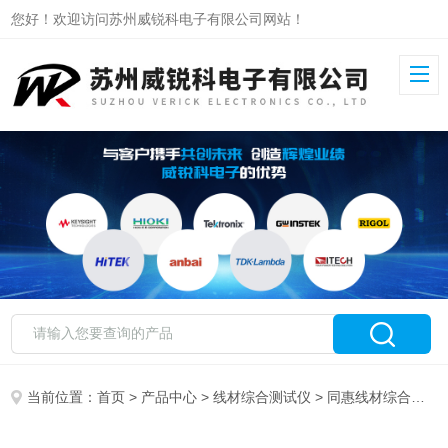
您好！欢迎访问苏州威锐科电子有限公司网站！
当前位置：
首页
>
产品中心
>
线材综合测试仪
>
同惠线材综合测试仪