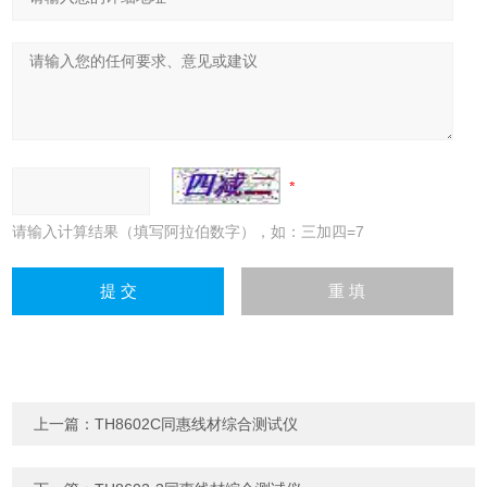
请输入计算结果（填写阿拉伯数字），如：三加四=7
上一篇：
TH8602C同惠线材综合测试仪