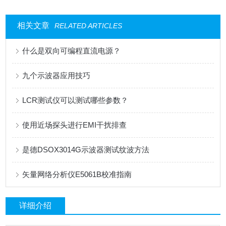
相关文章
RELATED ARTICLES
什么是双向可编程直流电源？
九个示波器应用技巧
LCR测试仪可以测试哪些参数？
使用近场探头进行EMI干扰排查
是德DSOX3014G示波器测试纹波方法
矢量网络分析仪E5061B校准指南
详细介绍