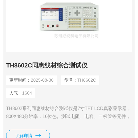
TH8602C同惠线材综合测试仪
更新时间：
2025-08-30
型号：
TH8602C
人气：
1604
TH8602系列同惠线材综合测试仪是7寸TFT LCD真彩显示器，
800X480分辨率，16位色。测试电阻、电容、二极管等元件，
采用了四端测试技术，测试精度更高；采用了电压电流分离并
行采样技术，采样数据更快，支持Typec相关线材测试，提供
了解详情