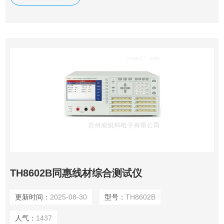
了整套测试方案，加入了元件 一键设定功能。内设一个独立
的直流恒流源，最大可以提供5A恒流源用于测 试压降。
TH8602B同惠线材综合测试仪
更新时间：
2025-08-30
型号：
TH8602B
人气：
1437