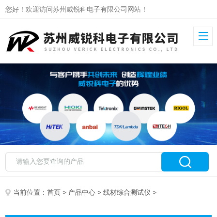
您好！欢迎访问苏州威锐科电子有限公司网站！
当前位置：
首页
>
产品中心
>
线材综合测试仪
>