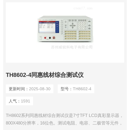
TH8602-4同惠线材综合测试仪
更新时间：
2025-08-30
型号：
TH8602-4
人气：
1591
TH8602系列同惠线材综合测试仪是7寸TFT LCD真彩显示器，
800X480分辨率，16位色。测试电阻、电容、二极管等元件，