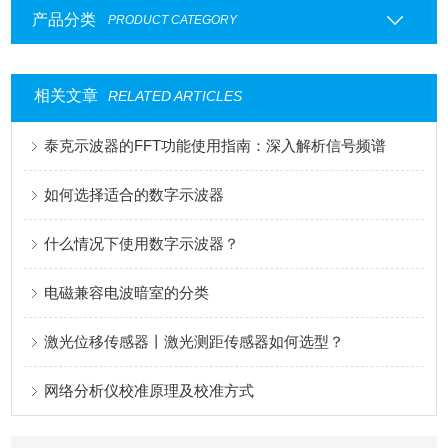
产品分类
PRODUCT CATEGORY
相关文章
RELATED ARTICLES
泰克示波器的FFT功能使用指南：深入解析信号频谱
如何选择适合的数字示波器
什么情况下使用数字示波器？
电磁兼容电波暗室的分类
激光位移传感器丨激光测距传感器如何选型？
网络分析仪校准原理及校准方式