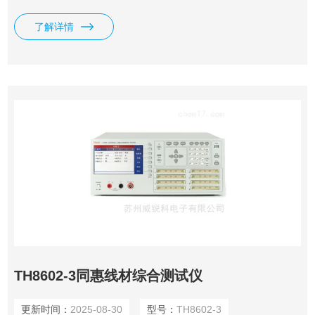
采用了四端测试技术，测试精度更高；采用了电压电流分离并
行采样技术，采样数据更快，支持Typec相关线材测试，提供
了解详情
了整套测试方案，加入了元件 一键设定功能。内设一个独立
的直流恒流源，最大可以提供5A恒流源用于测 试压降。
TH8602-3同惠线材综合测试仪
更新时间：
2025-08-30
型号：
TH8602-3