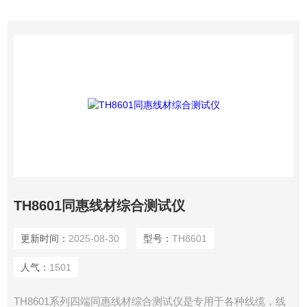
试精度，速度以及使用寿命。
TH8601同惠线材综合测试仪
更新时间：
2025-08-30
型号：
TH8601
人气：
1501
TH8601系列四端同惠线材综合测试仪是专用于各种线缆，线