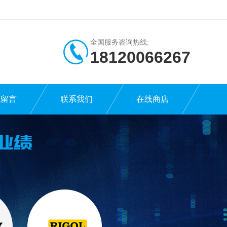
全国服务咨询热线:
18120066267
线留言
联系我们
在线商店