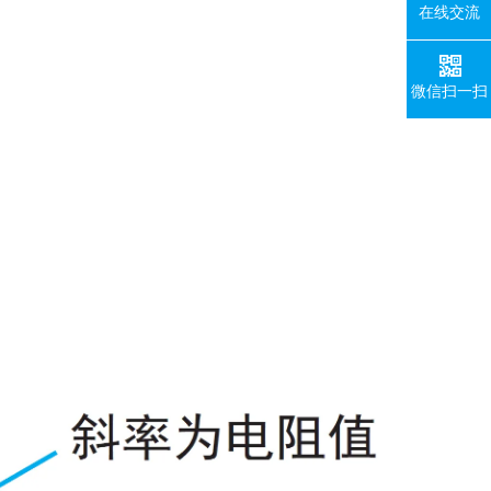
在线交流
微信扫一扫