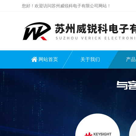
您好！欢迎访问苏州威锐科电子有限公司网站！
网站首页
关于我们
产品