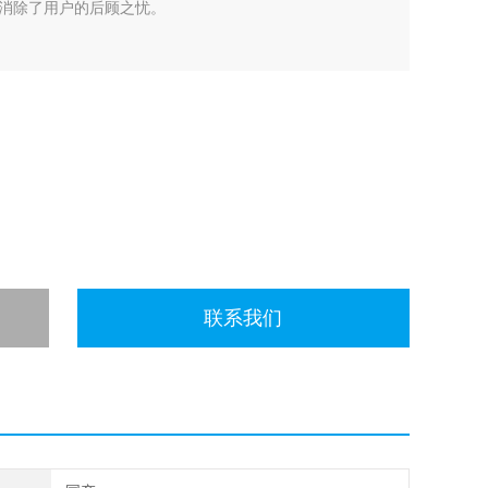
，消除了用户的后顾之忧。
联系我们