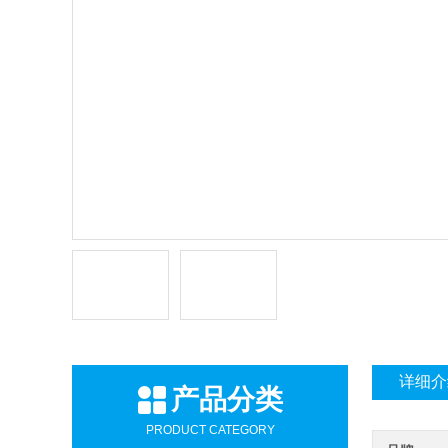
详细介
产品分类
PRODUCT CATEGORY