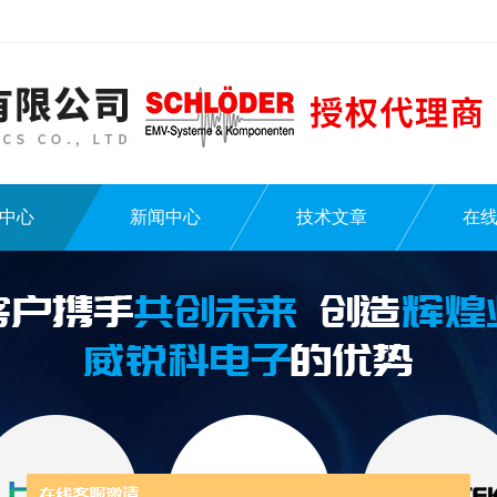
中心
新闻中心
技术文章
在