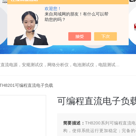
欢迎您！
来自局域网的朋友！有什么可以帮
助您的吗？
电源，安规测试仪，网络分析仪，电池测试仪，电阻测试仪，数据采集仪
 TH8201可编程直流电子负载
可编程直流电子负
简要描述：
TH8200系列可编程直流
构，使得系统运行更加稳定；完备的硬件