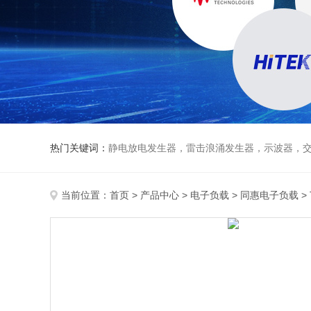
热门关键词：
静电放电发生器，雷击浪涌发生器，示波器，交直流
当前位置：
首页
>
产品中心
>
电子负载
>
同惠电子负载
>