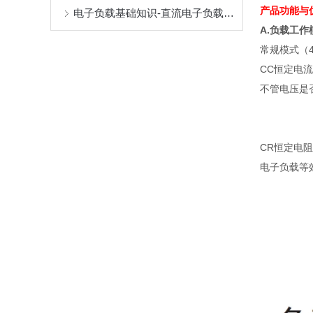
产品功能
电子负载基础知识-直流电子负载工作模式
A.负载工作
常规模式（
CC恒定电
不管电压是
CR恒定电
电子负载等