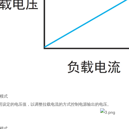
压模式
照设定的电压值，以调整拉载电流的方式控制电源输出的电压。
率模式