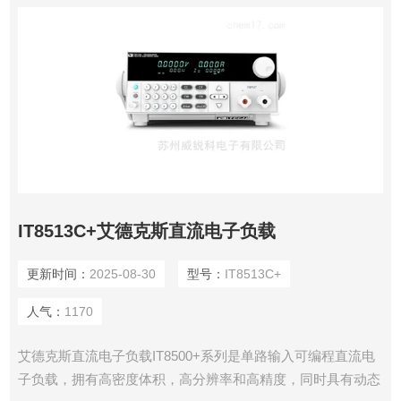
IT8513C+艾德克斯直流电子负载
更新时间：
2025-08-30
型号：
IT8513C+
人气：
1170
艾德克斯直流电子负载IT8500+系列是单路输入可编程直流电
子负载，拥有高密度体积，高分辨率和高精度，同时具有动态