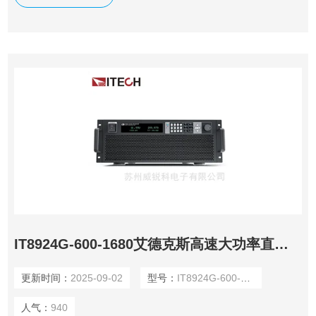
联，最大功率可扩展到600kW。高功率密度，6kW仅4U高
度。
IT8924G-600-1680艾德克斯高速大功率直流电子负载
更新时间：
2025-09-02
型号：
IT8924G-600-1680
人气：
940