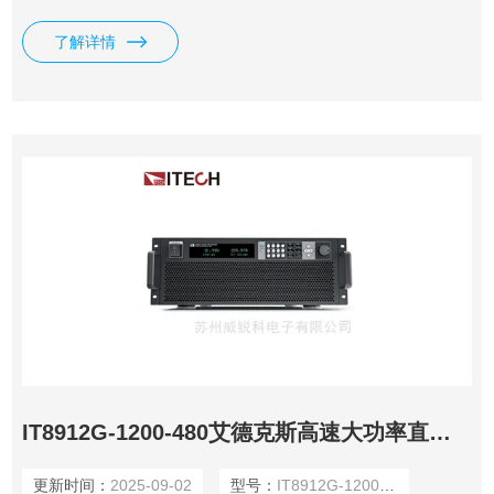
测试和自动测试等多种测试功能，可应用于LED driver测试，
开关电源测试，电池性能检测等多个行业领域，也可以提供标
了解详情
准SCPI通讯协议，方便组建智能化测试平台应用于多个行
业。
IT8912G-1200-480艾德克斯高速大功率直流电子负载
更新时间：
2025-09-02
型号：
IT8912G-1200-480