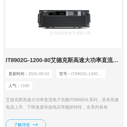
IT8902G-1200-80艾德克斯高速大功率直流电子负载
更新时间：
2025-09-02
型号：
IT8902G-1200-80
人气：
1180
艾德克斯高速大功率直流电子负载IT8900G/L系列，具有高速
电流上升、下降速度和低电压带载的特性，全系列具有
150V、600V、1200V三种电压范围，单机功率从2kW到
54kW。电压电流宽范围输出，独立主机控制，支持主从并
了解详情