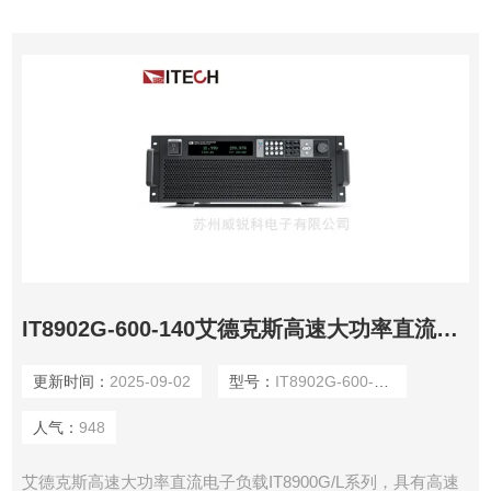
IT8902G-600-140艾德克斯高速大功率直流电子负载
更新时间：
2025-09-02
型号：
IT8902G-600-140
人气：
948
艾德克斯高速大功率直流电子负载IT8900G/L系列，具有高速