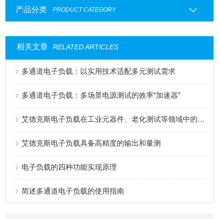
产品分类
PRODUCT CATEGORY
相关文章
RELATED ARTICLES
多通道电子负载：以实用技术适配多元测试需求
多通道电子负载：多场景电源测试的效率“加速器”
艾德克斯电子负载在工业元器件、老化测试等领域中的用途
艾德克斯电子负载具备高精度的输出和量测
电子负载的四种功能实现原理
简述多通道电子负载的使用指南