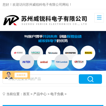
您好！欢迎访问苏州威锐科电子有限公司网站！
当前位置：
首页
>
产品中心
>
电子负载
>