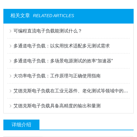
相关文章
RELATED ARTICLES
可编程直流电子负载能测试什么？
多通道电子负载：以实用技术适配多元测试需求
多通道电子负载：多场景电源测试的效率“加速器”
大功率电子负载：工作原理与正确使用指南
艾德克斯电子负载在工业元器件、老化测试等领域中的用途
艾德克斯电子负载具备高精度的输出和量测
详细介绍