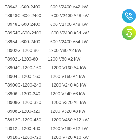
IT8942L-600-2400 600 V2400 A42 kW
IT8948G-600-2400 600 V2400 A48 kW
IT8948L-600-2400 600 V2400 A48 kW
IT8954G-600-2400 600 V2400 A54 kW
IT8954L-600-2400 600 V2400 A54 kW
IT8902G-1200-80 1200 V80 A2 kW
IT8902L-1200-80 1200 V80 A2 kW
IT8904G-1200-160 1200 V160 A4 kW
IT8904L-1200-160 1200 V160 A4 kW
IT8906G-1200-240 1200 V240 A6 kW
IT8906L-1200-240 1200 V240 A6 kW
IT8908G-1200-320 1200 V320 A8 kW
IT8908L-1200-320 1200 V320 A8 kW
IT8912G-1200-480 1200 V480 A12 kW
IT8912L-1200-480 1200 V480 A12 kW
IT8918G-1200-720 1200 V720 A18 kW