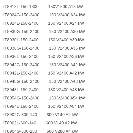
IT8918L-150-1800 150V1800 A18 kW
IT8924G-150-2400 150 V2400 A24 kW
IT8924L-150-2400 150 V2400 A24 kW
IT8930G-150-2400 150 V2400 A30 kW
IT8930L-150-2400 150 V2400 A30 kW
IT8936G-150-2400 150 V2400 A36 kW
IT8936L-150-2400 150 V2400 A36 kW
IT8942G-150-2400 150 V2400 A42 kW
IT8942L-150-2400 150 V2400 A42 kW
IT8948G-150-2400 150 V2400 A48 kW
IT8948L-150-2400 150 V2400 A48 kW
IT8954G-150-2400 150 V2400 A54 kW
IT8954L-150-2400 150 V2400 A54 kW
IT8902G-600-140 600 V140 A2 kW
IT8902L-600-140 600 V140 A2 kW
IT8904G-600-280 600 V280 A4 kW