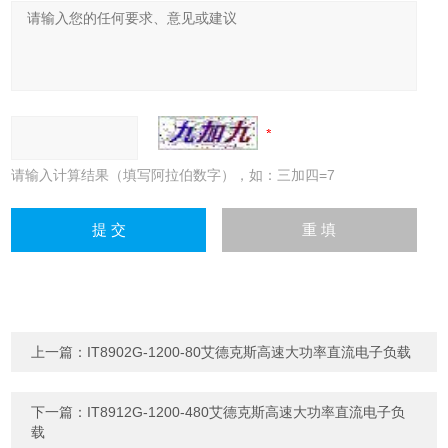
请输入计算结果（填写阿拉伯数字），如：三加四=7
上一篇：
IT8902G-1200-80艾德克斯高速大功率直流电子负载
下一篇：
IT8912G-1200-480艾德克斯高速大功率直流电子负
载