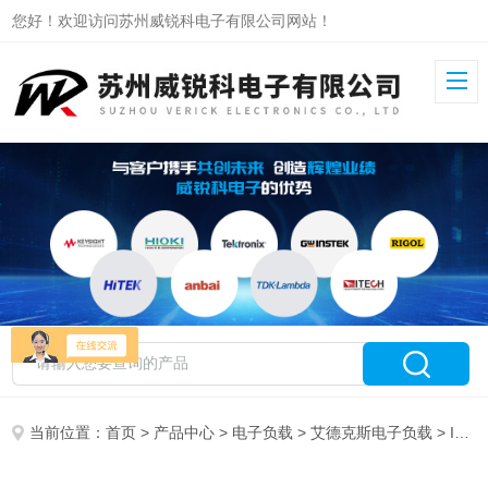
您好！欢迎访问苏州威锐科电子有限公司网站！
当前位置：
首页
>
产品中心
>
电子负载
>
艾德克斯电子负载
> IT8906G-1200-240艾德克斯高速大功率直流电子负载