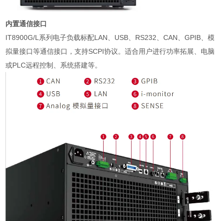
内置通信接口
IT8900G/L系列电子负载标配LAN、USB、RS232、CAN、GPIB、模
拟量接口等通信接口，支持SCPI协议。适合用户进行功率拓展、电脑
或PLC远程控制、系统搭建等。