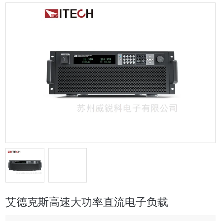
艾德克斯高速大功率直流电子负载