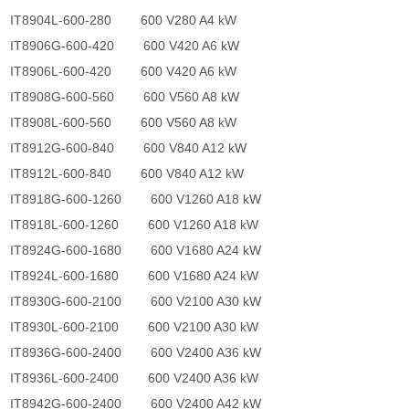
IT8904L-600-280 600 V280 A4 kW
IT8906G-600-420 600 V420 A6 kW
IT8906L-600-420 600 V420 A6 kW
IT8908G-600-560 600 V560 A8 kW
IT8908L-600-560 600 V560 A8 kW
IT8912G-600-840 600 V840 A12 kW
IT8912L-600-840 600 V840 A12 kW
IT8918G-600-1260 600 V1260 A18 kW
IT8918L-600-1260 600 V1260 A18 kW
IT8924G-600-1680 600 V1680 A24 kW
IT8924L-600-1680 600 V1680 A24 kW
IT8930G-600-2100 600 V2100 A30 kW
IT8930L-600-2100 600 V2100 A30 kW
IT8936G-600-2400 600 V2400 A36 kW
IT8936L-600-2400 600 V2400 A36 kW
IT8942G-600-2400 600 V2400 A42 kW