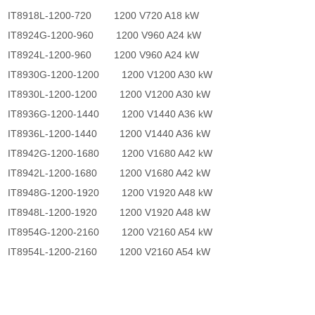
IT8918L-1200-720 1200 V720 A18 kW
IT8924G-1200-960 1200 V960 A24 kW
IT8924L-1200-960 1200 V960 A24 kW
IT8930G-1200-1200 1200 V1200 A30 kW
IT8930L-1200-1200 1200 V1200 A30 kW
IT8936G-1200-1440 1200 V1440 A36 kW
IT8936L-1200-1440 1200 V1440 A36 kW
IT8942G-1200-1680 1200 V1680 A42 kW
IT8942L-1200-1680 1200 V1680 A42 kW
IT8948G-1200-1920 1200 V1920 A48 kW
IT8948L-1200-1920 1200 V1920 A48 kW
IT8954G-1200-2160 1200 V2160 A54 kW
IT8954L-1200-2160 1200 V2160 A54 kW