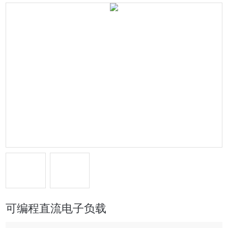
可编程直流电子负载