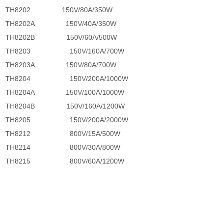
TH8202
150V/80A/350W
TH8202A
150V/40A/350W
TH8202B
150V/60A/500W
TH8203 150V/160A/700W
TH8203A
150V/80A/700W
TH8204
150V/200A/1000W
TH8204A
150V/100A/1000W
TH8204B
150V/160A/1200W
TH8205
150V/200A/2000W
TH8212
800V/15A/500W
TH8214
800V/30A/800W
TH8215
800V/60A/1200W