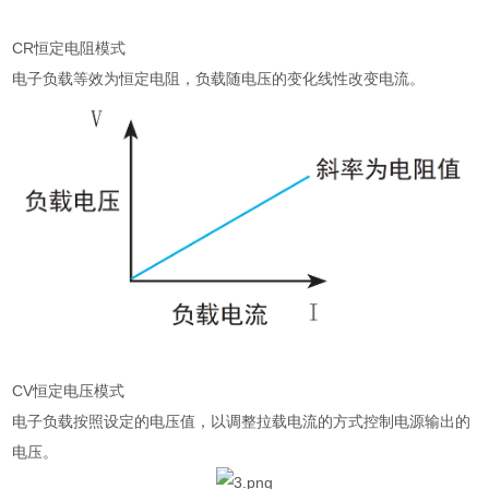
CR恒定电阻模式
电子负载等效为恒定电阻，负载随电压的变化线性改变电流。
CV恒定电压模式
电子负载按照设定的电压值，以调整拉载电流的方式控制电源输出的
电压。