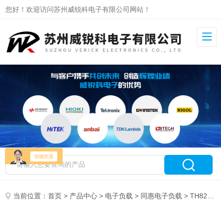
您好！欢迎访问苏州威锐科电子有限公司网站！
当前位置：
首页
>
产品中心
>
电子负载
>
同惠电子负载
> TH8203A可编程直流电子负载