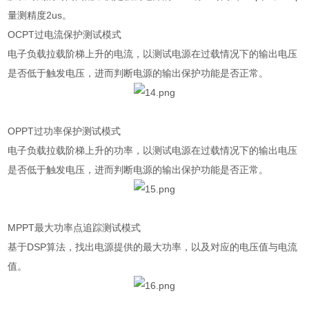
量测精度2us。
OCPT过电流保护测试模式
电子负载拉载阶梯上升的电流，以测试电源在过载情况下的输出电压
是否低于触发电压，进而判断电源的输出保护功能是否正常。
OPPT过功率保护测试模式
电子负载拉载阶梯上升的功率，以测试电源在过载情况下的输出电压
是否低于触发电压，进而判断电源的输出保护功能是否正常。
MPPT最大功率点追踪测试模式
基于DSP算法，找出电源提供的最大功率，以及对应的电压值与电流
值。