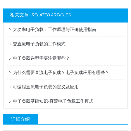
相关文章
RELATED ARTICLES
大功率电子负载：工作原理与正确使用指南
交直流电子负载的工作模式
电子负载选型需要注意哪些？
为什么需要直流电子负载？电子负载应用有哪些？
可编程直流电子负载的定义及应用
电子负载基础知识-直流电子负载工作模式
详细介绍