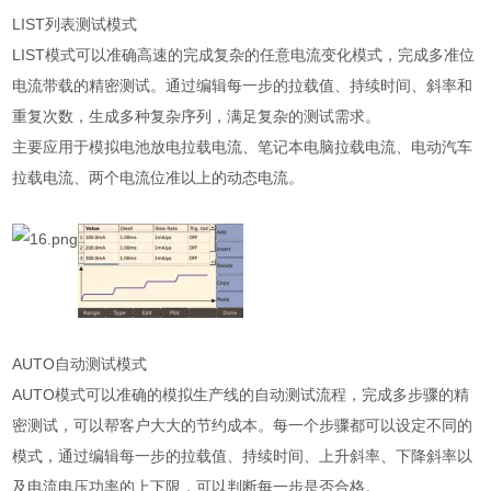
LIST列表测试模式
LIST模式可以准确高速的完成复杂的任意电流变化模式，完成多准位
电流带载的精密测试。通过编辑每一步的拉载值、持续时间、斜率和
重复次数，生成多种复杂序列，满足复杂的测试需求。
主要应用于模拟电池放电拉载电流、笔记本电脑拉载电流、电动汽车
拉载电流、两个电流位准以上的动态电流。
AUTO自动测试模式
AUTO模式可以准确的模拟生产线的自动测试流程，完成多步骤的精
密测试，可以帮客户大大的节约成本。每一个步骤都可以设定不同的
模式，通过编辑每一步的拉载值、持续时间、上升斜率、下降斜率以
及电流电压功率的上下限，可以判断每一步是否合格。