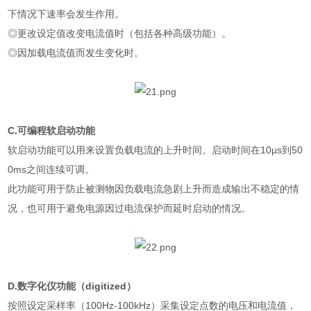
下情况下速率会发生作用。
◎更改设定值改变电流值时（包括各种高级功能）。
◎因加载电流值而发生变化时。
C.可编程软启动功能
软启动功能可以用来设置负载电流的上升时间。启动时间在10μs到50
0ms之间连续可调。
此功能可用于防止被测物因负载电流急剧上升而造成输出不稳定的情
况，也可用于避免电源因过电流保护而延时启动的情况。
D.数字化仪功能（digitized）
按照设定采样率（100Hz-100kHz）采集设定点数的电压和电流值，