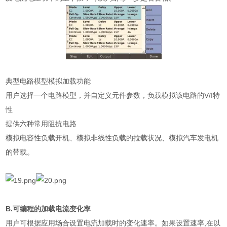
典型电路模型模拟加载功能
用户选择一个电路模型，并自定义元件参数，负载模拟该电路的V/I特
性
提供六种常用阻抗电路
模拟电容性负载开机、模拟非线性负载的拉载状况、模拟汽车发电机
的带载。
B.可编程的加载电流变化率
用户可根据应用场合设置电流加载时的变化速率。如果设置速率,在以