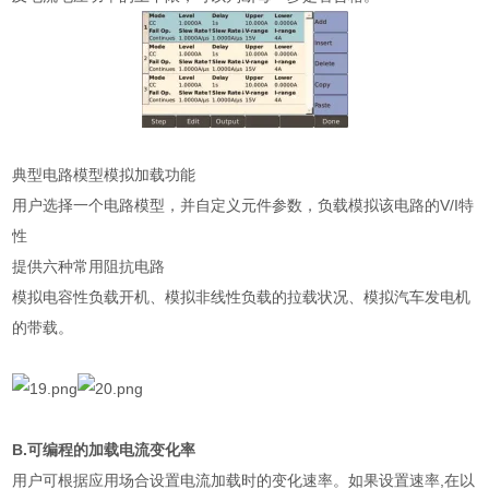
典型电路模型模拟加载功能
用户选择一个电路模型，并自定义元件参数，负载模拟该电路的V/I特
性
提供六种常用阻抗电路
模拟电容性负载开机、模拟非线性负载的拉载状况、模拟汽车发电机
的带载。
B.可编程的加载电流变化率
用户可根据应用场合设置电流加载时的变化速率。如果设置速率,在以