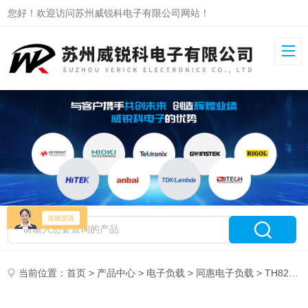
您好！欢迎访问苏州威锐科电子有限公司网站！
当前位置：
首页
>
产品中心
>
电子负载
>
同惠电子负载
> TH8204B可编程直流电子负载