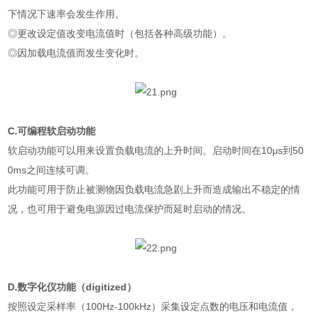
下情况下速率会发生作用。
◎更改设定值改变电流值时（包括各种高级功能）。
◎因加载电流值而发生变化时。
C.可编程软启动功能
软启动功能可以用来设置负载电流的上升时间。启动时间在10μs到50
0ms之间连续可调。
此功能可用于防止被测物因负载电流急剧上升而造成输出不稳定的情
况，也可用于避免电源因过电流保护而延时启动的情况。
D.数字化仪功能（digitized）
按照设定采样率（100Hz-100kHz）采集设定点数的电压和电流值，