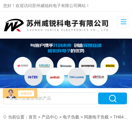
您好！欢迎访问苏州威锐科电子有限公司网站！
当前位置：
首页
>
产品中心
>
电子负载
>
同惠电子负载
> TH8402可编程直流电子负载