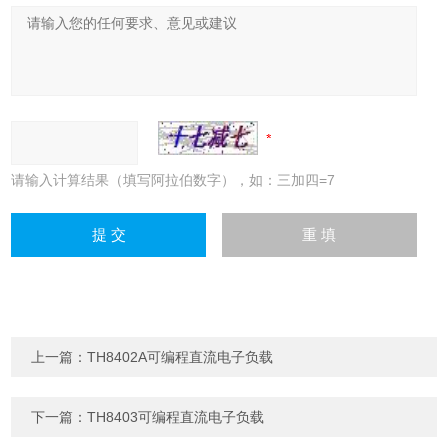
请输入计算结果（填写阿拉伯数字），如：三加四=7
上一篇：
TH8402A可编程直流电子负载
下一篇：
TH8403可编程直流电子负载