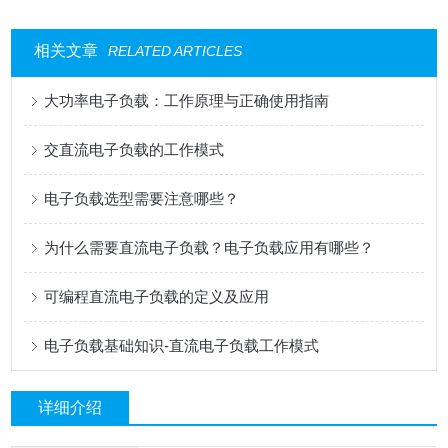
相关文章
RELATED ARTICLES
大功率电子负载：工作原理与正确使用指南
交直流电子负载的工作模式
电子负载选型需要注意哪些？
为什么需要直流电子负载？电子负载应用有哪些？
可编程直流电子负载的定义及应用
电子负载基础知识-直流电子负载工作模式
详细介绍