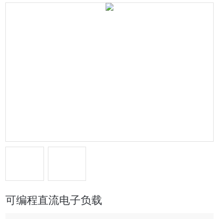
可编程直流电子负载