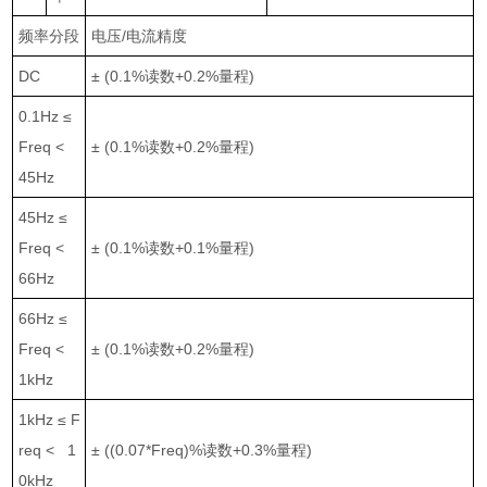
频率分段
电压
/
电流精度
DC
±
(0.1%
读数
+0.2%
量程
)
0.1Hz
≤
Freq <
±
(0.1%
读数
+0.2%
量程
)
45Hz
45Hz
≤
Freq <
±
(0.1%
读数
+0.1%
量程
)
66Hz
66Hz
≤
Freq <
±
(0.1%
读数
+0.2%
量程
)
1kHz
1kHz
≤
F
req < 1
±
((0.07*Freq)%
读数
+0.3%
量程
)
0kHz