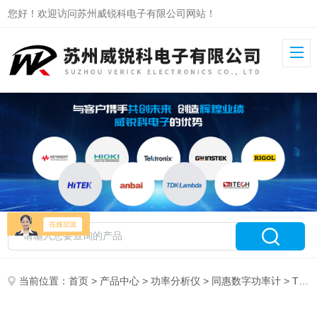
您好！欢迎访问苏州威锐科电子有限公司网站！
当前位置：
首页
>
产品中心
>
功率分析仪
>
同惠数字功率计
> TH3434同惠多通道数字功率计