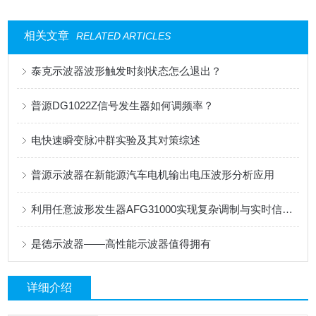
相关文章
RELATED ARTICLES
泰克示波器波形触发时刻状态怎么退出？
普源DG1022Z信号发生器如何调频率？
电快速瞬变脉冲群实验及其对策综述
普源示波器在新能源汽车电机输出电压波形分析应用
利用任意波形发生器AFG31000实现复杂调制与实时信号仿真
是德示波器——高性能示波器值得拥有
详细介绍