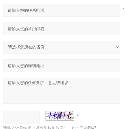
请输入计算结果（填写阿拉伯数字），如：三加四=7