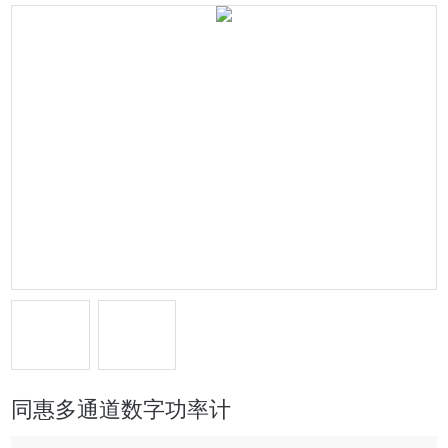
同惠多通道数字功率计