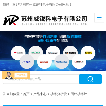
您好！欢迎访问苏州威锐科电子有限公司网站！
当前位置：
首页
>
产品中心
>
功率分析仪
> 固纬功率计