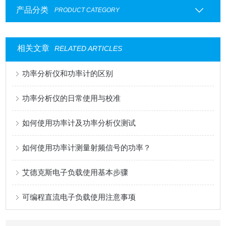
产品分类
PRODUCT CATEGORY
相关文章
RELATED ARTICLES
功率分析仪和功率计的区别
功率分析仪的日常使用与校准
如何使用功率计及功率分析仪测试
如何使用功率计测量射频信号的功率？
艾德克斯电子负载使用基本步骤
可编程直流电子负载使用注意事项