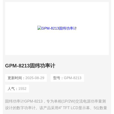
GPM-8213固纬功率计
更新时间：
2025-08-29
型号：
GPM-8213
人气：
1552
固纬功率计GPM-8213，专为单相(1P/2W)交流电源功率量测
设计的数字功率计。该产品采用4” TFT LCD显示幕、5位数量