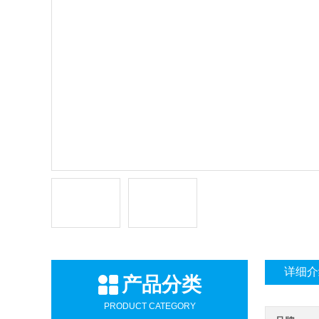
详细介
产品分类
PRODUCT CATEGORY