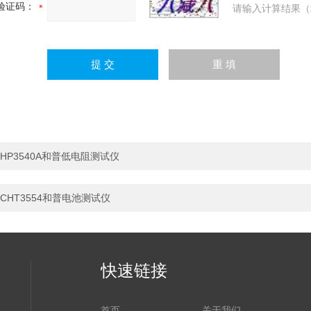
验证码：
请输入计算结果（
HP3540A和普低电阻测试仪
CHT3554和普电池测试仪
快速链接
首页
关于我们