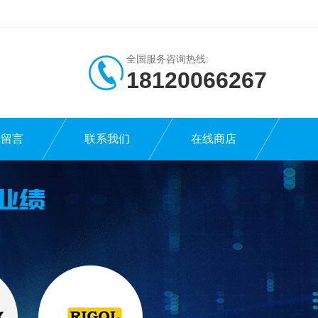
全国服务咨询热线:
18120066267
线留言
联系我们
在线商店