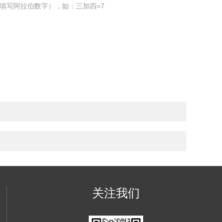
填写阿拉伯数字），如：三加四=7
关注我们