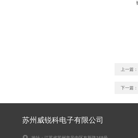
上一篇：
下一篇：
苏州威锐科电子有限公司
地址：江苏省苏州市吴中区友新路168号