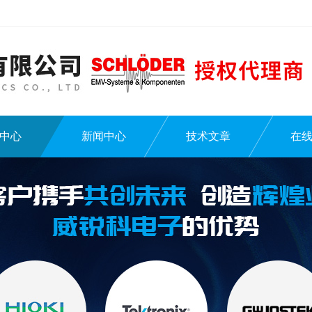
中心
新闻中心
技术文章
在