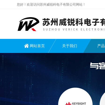
您好！欢迎访问苏州威锐科电子有限公司网站！
网站首页
关于我们
产品