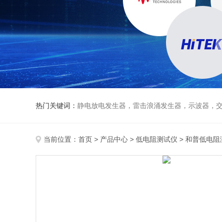
热门关键词：
静电放电发生器，雷击浪涌发生器，示波器，交直流
当前位置：
首页
>
产品中心
>
低电阻测试仪
>
和普低电阻