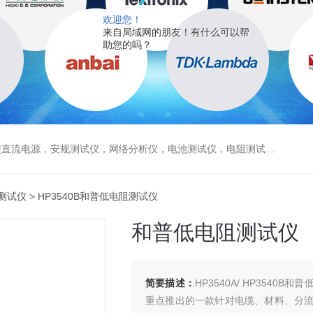
欢迎您！
来自局域网的朋友！有什么可以帮
助您的吗？
电源，安规测试仪，网络分析仪，电池测试仪，电阻测试仪，数据采集仪
测试仪
> HP3540B和普低电阻测试仪
和普低电阻测试仪
简要描述：
HP3540A/ HP354
重点推出的一款针对电缆、材料、分