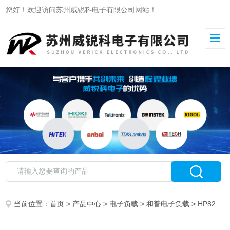
您好！欢迎访问苏州威锐科电子有限公司网站！
当前位置：
首页
>
产品中心
>
电子负载
>
和普电子负载
> HP8201和普可编程电子负载