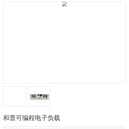
和普可编程电子负载