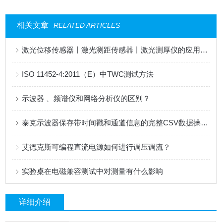
相关文章
RELATED ARTICLES
激光位移传感器丨激光测距传感器丨激光测厚仪的应用领域有哪些？
ISO 11452-4:2011（E）中TWC测试方法
示波器 、频谱仪和网络分析仪的区别？
泰克示波器保存带时间戳和通道信息的完整CSV数据操作指南
艾德克斯可编程直流电源如何进行调压调流？
实验桌在电磁兼容测试中对测量有什么影响
详细介绍