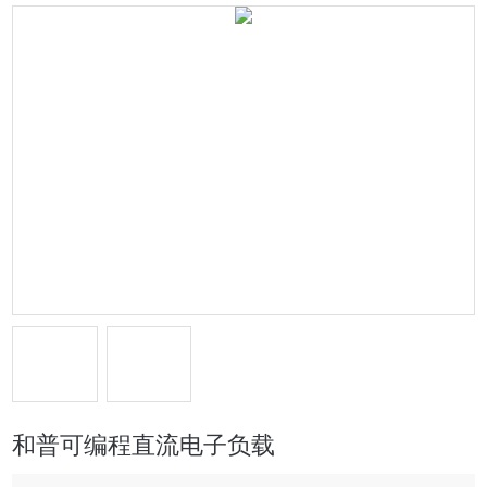
和普可编程直流电子负载