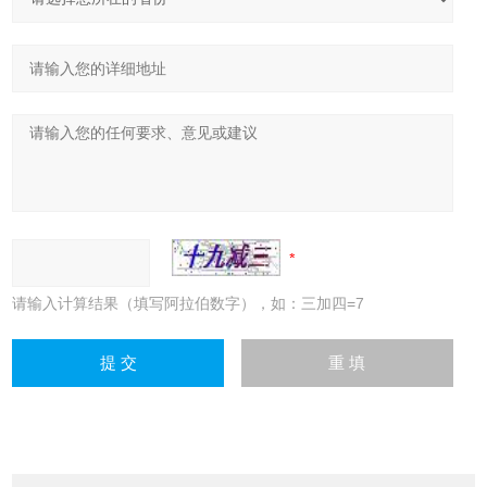
请输入计算结果（填写阿拉伯数字），如：三加四=7