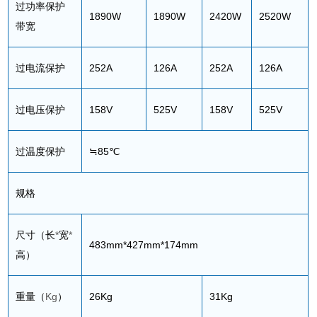
过功率保护
1890W
1890W
2420W
2520W
带宽
过电流保护
252A
126A
252A
126A
过电压保护
158V
525V
158V
525V
过温度保护
≒85℃
规格
尺寸（长
*
宽
*
483mm*427mm*174mm
高）
重量（
Kg
）
26Kg
31Kg