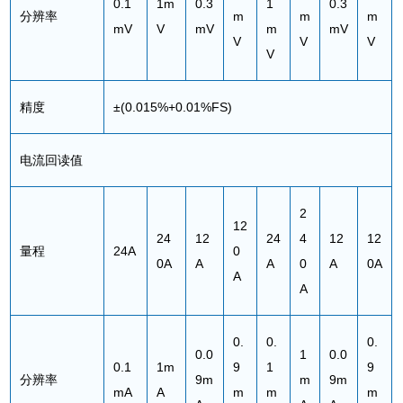
0.1
1m
0.3
1
0.3
分辨率
m
m
m
mV
V
mV
m
mV
V
V
V
V
精度
±(0.015%+0.01%FS)
电流回读值
2
12
24
12
24
4
12
12
量程
24A
0
0A
A
A
0
A
0A
A
A
0.
0.
0.
0.0
1
0.0
0.1
1m
9
1
9
分辨率
9m
m
9m
mA
A
m
m
m