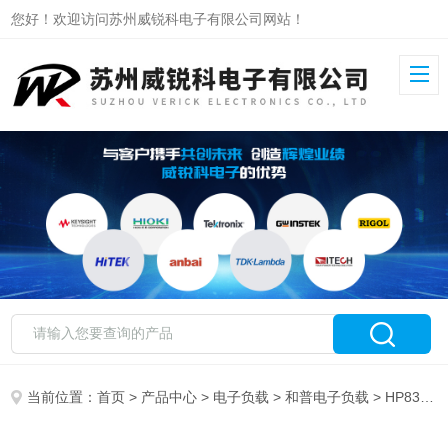
您好！欢迎访问苏州威锐科电子有限公司网站！
当前位置：
首页
>
产品中心
>
电子负载
>
和普电子负载
> HP8322B-M和普可编程直流电子负载