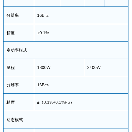
分辨率
16Bits
精度
±0.1%
定功率模式
量程
1800W
2400W
分辨率
16Bits
精度
±
（
0.1%+0.1%FS
）
动态模式