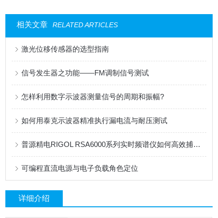
相关文章
RELATED ARTICLES
激光位移传感器的选型指南
信号发生器之功能——FM调制信号测试
怎样利用数字示波器测量信号的周期和振幅?
如何用泰克示波器精准执行漏电流与耐压测试
普源精电RIGOL RSA6000系列实时频谱仪如何高效捕获瞬态信号
可编程直流电源与电子负载角色定位
详细介绍