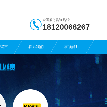
全国服务咨询热线:
18120066267
线留言
联系我们
在线商店