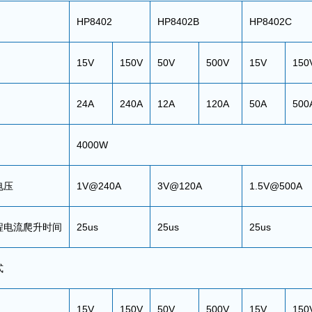
HP8402
HP8402B
HP8402C
15V
150V
50V
500V
15V
150
24A
240A
12A
120A
50A
500
4000W
电压
1V@240A
3V@120A
1.5V@500A
程电流爬升时间
25us
25us
25us
式
15V
150V
50V
500V
15V
150