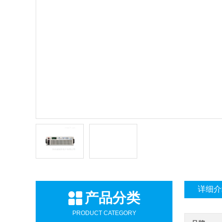
详细介
产品分类
PRODUCT CATEGORY