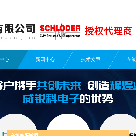
中心
新闻中心
技术文章
在