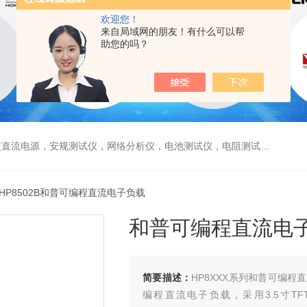
欢迎您！
来自局域网的朋友！有什么可以帮
助您的吗？
电源，安规测试仪，网络分析仪，电池测试仪，电阻测试仪，数据采集仪
 HP8502B和普可编程直流电子负载
和普可编程直流电
简要描述：
HP8XXX系列和普可编
编程直流电子负载，采用3.5寸T