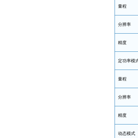
量程
分辨率
精度
定功率模
量程
分辨率
精度
动态模式