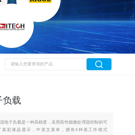
子负载
程直流电子负载是一种高精度，采用高性能微处理器控制的可
FT真彩液晶显示，中英文菜单，拥有4种基工作模式