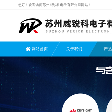
您好！欢迎访问苏州威锐科电子有限公司网站！
网站首页
关于我们
产品