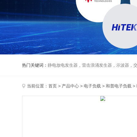
热门关键词：
静电放电发生器，雷击浪涌发生器，示波器，交直流
当前位置：
首页
>
产品中心
>
电子负载
>
和普电子负载
>