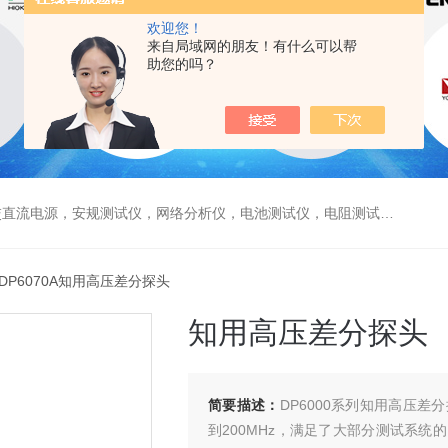
欢迎您！
来自局域网的朋友！有什么可以帮
助您的吗？
电源，安规测试仪，网络分析仪，电池测试仪，电阻测试仪，数据采集仪
 DP6070A知用高压差分探头
知用高压差分探头
简要描述：
DP6000系列知用高压
到200MHz，满足了大部分测试系