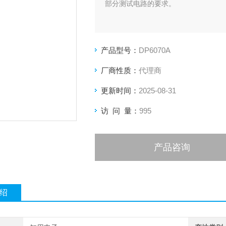
部分测试电路的要求。
产品型号：
DP6070A
厂商性质：
代理商
更新时间：
2025-08-31
访 问 量：
995
产品咨询
绍