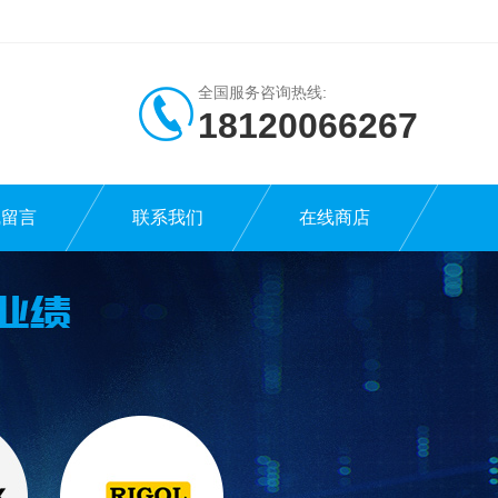
全国服务咨询热线:
18120066267
线留言
联系我们
在线商店