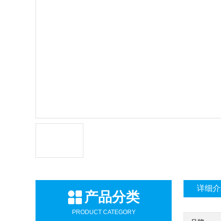
详细介
产品分类
PRODUCT CATEGORY