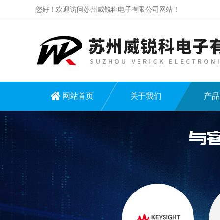
您好！欢迎访问苏州威锐科电子有限公司网站！
网站首页
关于我们
产品