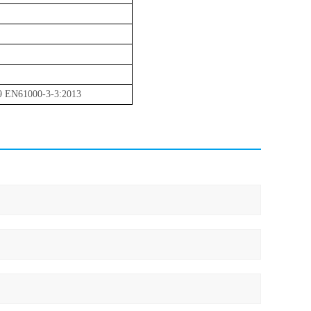
 EN61000-3-3:2013