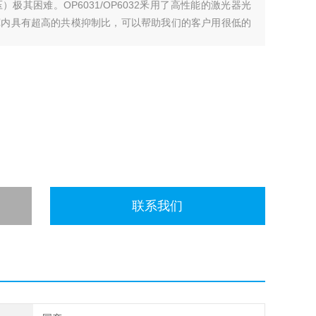
极其困难。OP6031/OP6032釆用了高性能的激光器光
宽内具有超高的共模抑制比，可以帮助我们的客户用很低的
联系我们