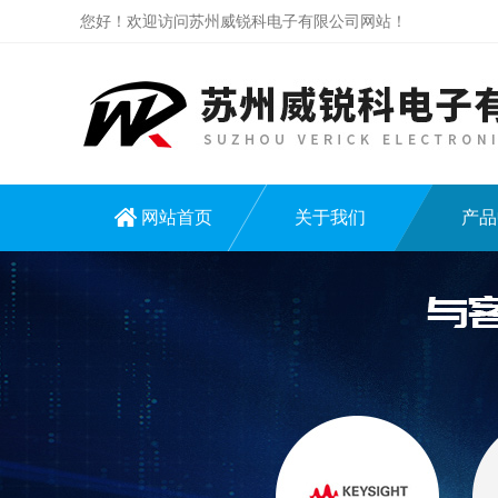
您好！欢迎访问苏州威锐科电子有限公司网站！
网站首页
关于我们
产品