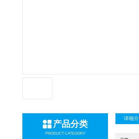
详细介
产品分类
PRODUCT CATEGORY