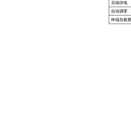
后端供电
自动调零
终端负载