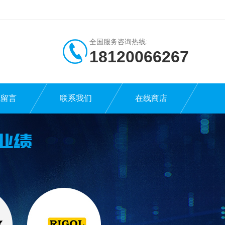
全国服务咨询热线:
18120066267
线留言
联系我们
在线商店