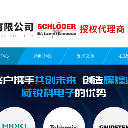
中心
新闻中心
技术文章
在