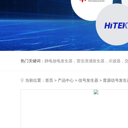
热门关键词：
静电放电发生器，雷击浪涌发生器，示波器，交直流
当前位置：
首页
>
产品中心
>
信号发生器
>
普源信号发生