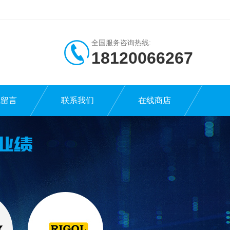
全国服务咨询热线:
18120066267
线留言
联系我们
在线商店