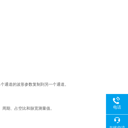
1
个通道的波形参数复制到另一个通道。
电话
、周期、占空比和脉宽测量值。
在线交流