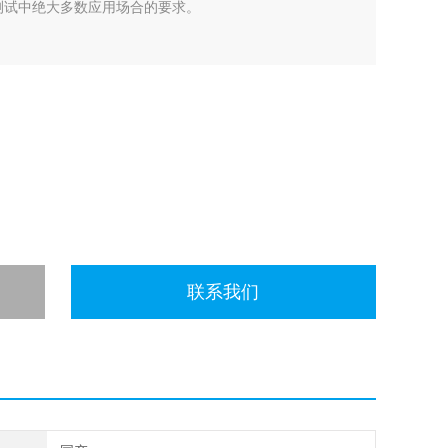
测试中绝大多数应用场合的要求。
联系我们