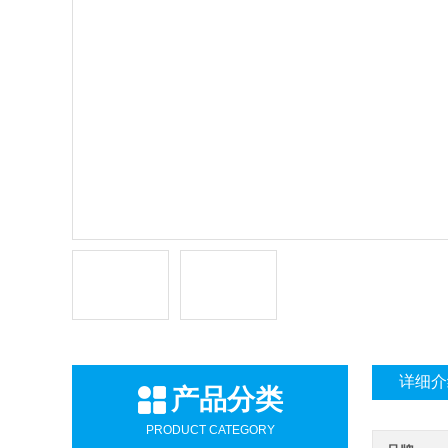
详细介
产品分类
PRODUCT CATEGORY