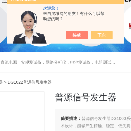
欢迎您！
来自局域网的朋友！有什么可以帮
助您的吗？
电源，安规测试仪，网络分析仪，电池测试仪，电阻测试仪，数据采集仪
器
> DG1022普源信号发生器
普源信号发生器
简要描述：
普源信号发生器DG1000
术设计，能够产生精确、稳定、低失真