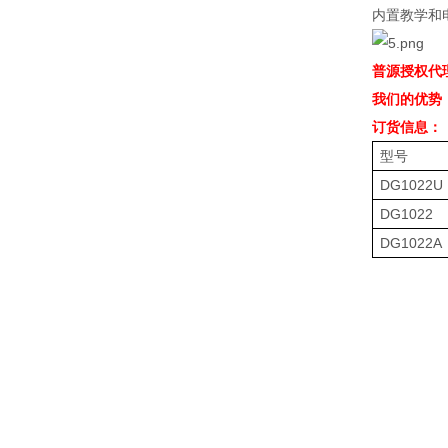
内置教学和
普源授权代
我们的优势
订货信息：
型号
DG1022U
DG1022
DG1022A