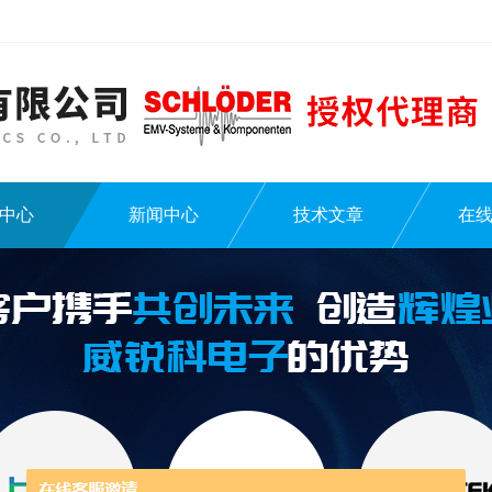
中心
新闻中心
技术文章
在