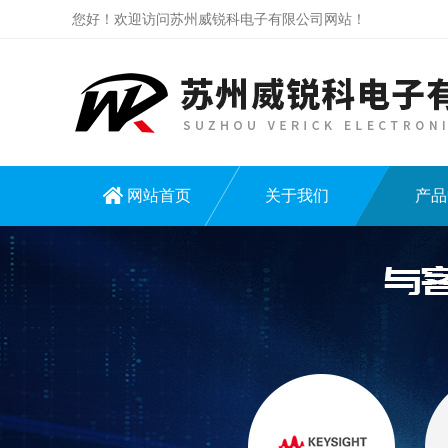
您好！欢迎访问苏州威锐科电子有限公司网站！
网站首页
关于我们
产品