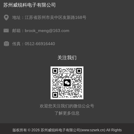
苏州威锐科电子有限公司
地址：江苏省苏州市吴中区友新路168号
邮箱：brook_meng@163.com
传真：0512-66916440
关注我们
欢迎您关注我们的微信公众号
了解更多信息
版权所有 © 2026 苏州威锐科电子有限公司(www.szwrk.cn) All Rights