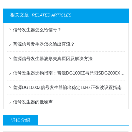
相关文章
RELATED ARTICLES
信号发生器怎么给信号？
普源信号发生器怎么输出直流？
普源信号发生器波形失真原因及解决方法
信号发生器选购指南：普源DG1000Z与鼎阳SDG2000X全面对比
普源DG1000Z信号发生器输出稳定1kHz正弦波设置指南
信号发生器的低噪声
详细介绍