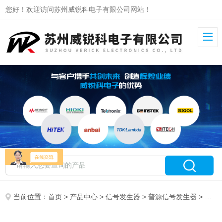
您好！欢迎访问苏州威锐科电子有限公司网站！
当前位置：
首页
>
产品中心
>
信号发生器
>
普源信号发生器
> DG1022A普源信号发生器