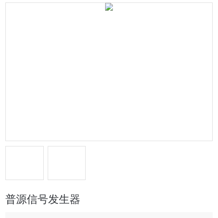
普源信号发生器