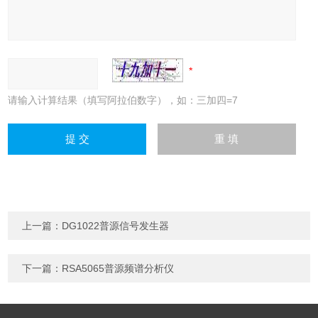
请输入计算结果（填写阿拉伯数字），如：三加四=7
上一篇：
DG1022普源信号发生器
下一篇：
RSA5065普源频谱分析仪