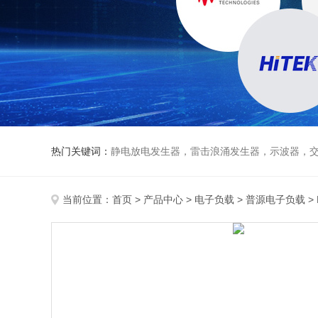
热门关键词：
静电放电发生器，雷击浪涌发生器，示波器，交直流
当前位置：
首页
>
产品中心
>
电子负载
>
普源电子负载
>