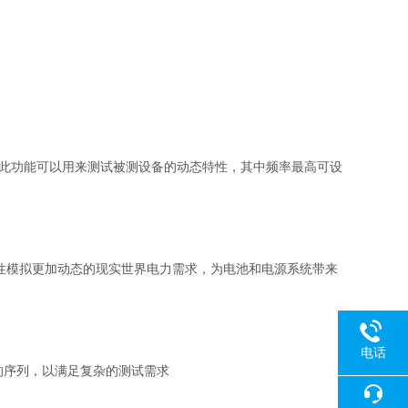
此功能可以用来测试被测设备的动态特性，其中频率最高可设
性模拟更加动态的现实世界电力需求，为电池和电源系统带来
电话
的序列，以满足复杂的测试需求