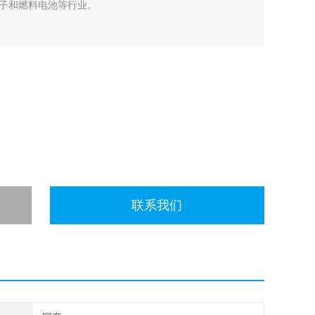
子和燃料电池等行业。
联系我们