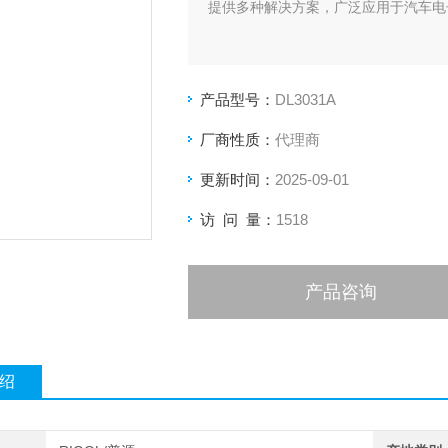
提供多种解决方案，广泛应用于汽车电
产品型号：
DL3031A
厂商性质：
代理商
更新时间：
2025-09-01
访 问 量：
1518
产品咨询
绍