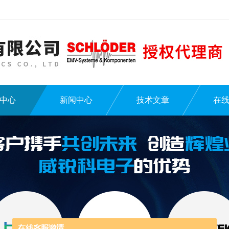
中心
新闻中心
技术文章
在