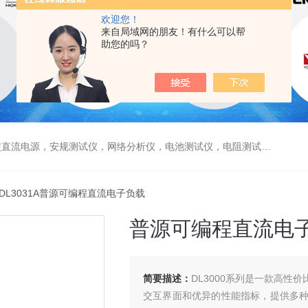
欢迎您！
来自局域网的朋友！有什么可以帮
助您的吗？
电源，安规测试仪，网络分析仪，电池测试仪，电阻测试仪，数据采集仪
 DL3031A普源可编程直流电子负载
普源可编程直流电
简要描述：
DL3000系列是一款高
交互界面和优异的性能指标，提供多