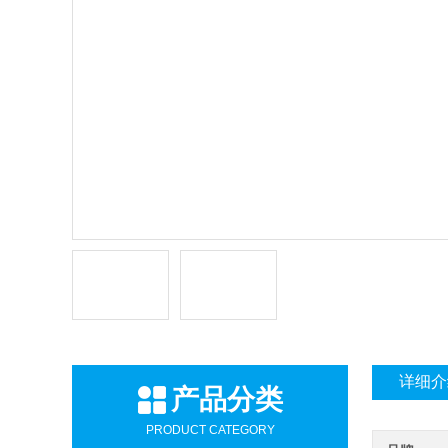
详细介
产品分类
PRODUCT CATEGORY