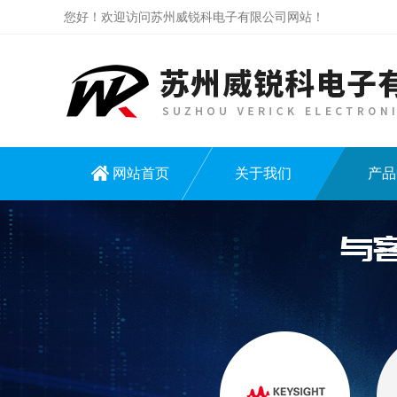
您好！欢迎访问苏州威锐科电子有限公司网站！
网站首页
关于我们
产品