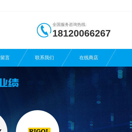
全国服务咨询热线:
18120066267
线留言
联系我们
在线商店