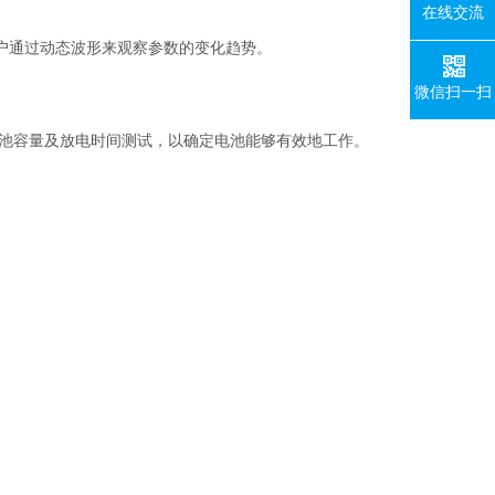
在线交流
户通过动态波形来观察参数的变化趋势。
微信扫一扫
电池容量及放电时间测试，以确定电池能够有效地工作。