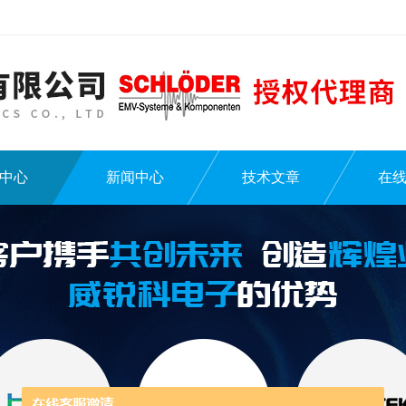
中心
新闻中心
技术文章
在