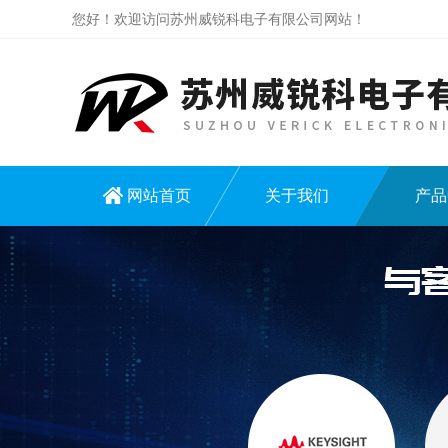
您好！欢迎访问苏州威锐科电子有限公司网站！
网站首页
关于我们
产品