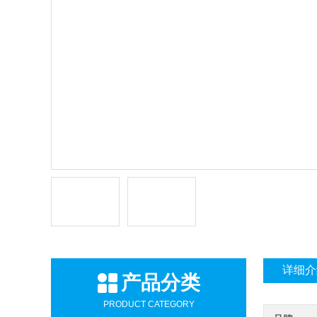
详细介
产品分类
PRODUCT CATEGORY