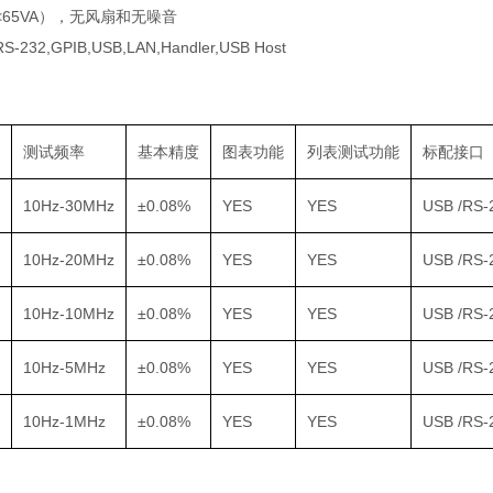
65VA），无风扇和无噪音
32,GPIB,USB,LAN,Handler,USB Host
测试频率
基本精度
图表功能
列表测试功能
标配接口
10Hz-30MHz
±0.08%
YES
YES
USB /RS-
10Hz-20MHz
±0.08%
YES
YES
USB /RS-
10Hz-10MHz
±0.08%
YES
YES
USB /RS-
10Hz-5MHz
±0.08%
YES
YES
USB /RS-
10Hz-1MHz
±0.08%
YES
YES
USB /RS-