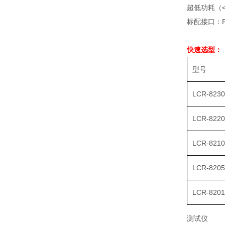
超低功耗（<
标配接口：RS-2
快速选型：
型号
LCR-8230
LCR-8220
LCR-8210
LCR-8205
LCR-8201
测试仪