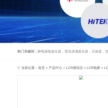
热门关键词：
静电放电发生器，雷击浪涌发生器，示波器，交直流
当前位置：
首页
>
产品中心
>
LCR测试仪
>
LCR电桥
> L