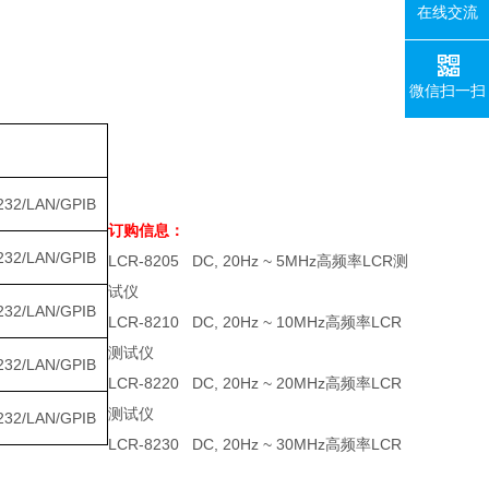
在线交流
微信扫一扫
232/LAN/GPIB
订购信息：
232/LAN/GPIB
LCR-8205 DC, 20Hz ~ 5MHz高频率LCR测
试仪
232/LAN/GPIB
LCR-8210 DC, 20Hz ~ 10MHz高频率LCR
测试仪
232/LAN/GPIB
LCR-8220 DC, 20Hz ~ 20MHz高频率LCR
测试仪
232/LAN/GPIB
LCR-8230 DC, 20Hz ~ 30MHz高频率LCR