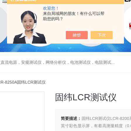
欢迎您！
来自局域网的朋友！有什么可以帮
助您的吗？
电源，安规测试仪，网络分析仪，电池测试仪，电阻测试仪，数据采集仪
CR-8250A固纬LCR测试仪
固纬LCR测试仪
简要描述：
固纬LCR测试仪LCR-8
英寸彩色显示屏，有着高测量精度（0.