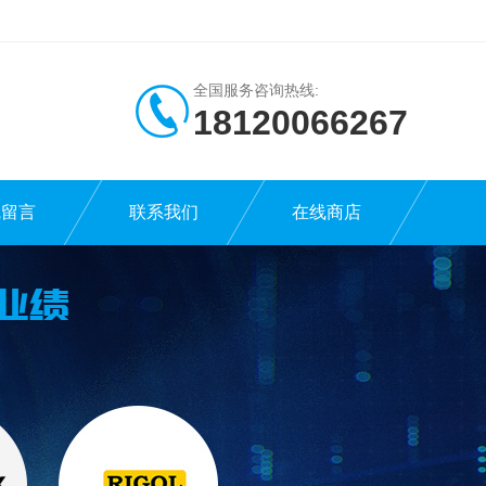
全国服务咨询热线:
18120066267
线留言
联系我们
在线商店