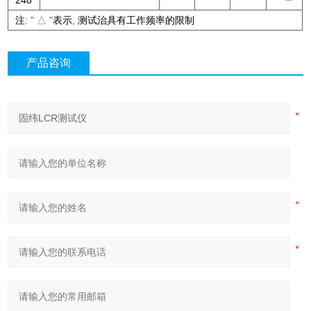
注
: " △ "
表示
,
测试治具有工作频率的限制
产品咨询