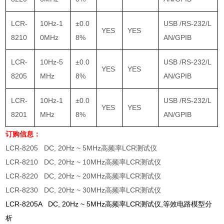
LCR-
10Hz-1
±0.0
USB /RS-232/L
YES
YES
8210
0MHz
8%
AN/GPIB
LCR-
10Hz-5
±0.0
USB /RS-232/L
YES
YES
8205
MHz
8%
AN/GPIB
LCR-
10Hz-1
±0.0
USB /RS-232/L
YES
YES
8201
MHz
8%
AN/GPIB
订购信息：
LCR-8205 DC, 20Hz ~ 5MHz高频率LCR测试仪
LCR-8210 DC, 20Hz ~ 10MHz高频率LCR测试仪
LCR-8220 DC, 20Hz ~ 20MHz高频率LCR测试仪
LCR-8230 DC, 20Hz ~ 30MHz高频率LCR测试仪
LCR-8205A DC, 20Hz ~ 5MHz高频率LCR测试仪,等效电路模型分
析