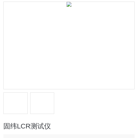
固纬LCR测试仪