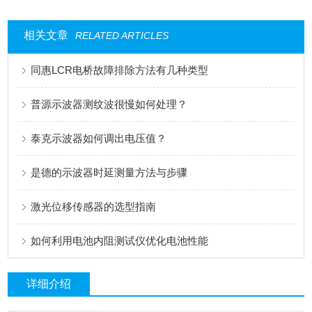
相关文章
RELATED ARTICLES
同惠LCR电桥故障排除方法有几种类型
普源示波器测纹波很慢如何处理？
泰克示波器如何调出电压值？
是德的示波器时延测量方法与步骤
激光位移传感器的选型指南
如何利用电池内阻测试仪优化电池性能
详细介绍