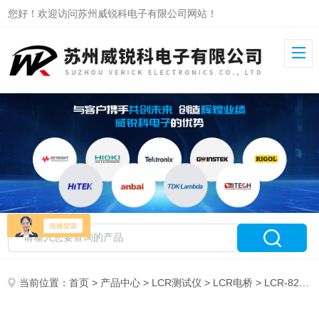
您好！欢迎访问苏州威锐科电子有限公司网站！
当前位置：
首页
>
产品中心
>
LCR测试仪
>
LCR电桥
> LCR-8220A固纬LCR测试仪