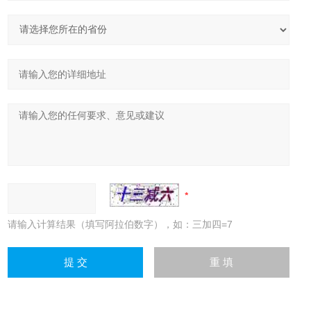
请输入计算结果（填写阿拉伯数字），如：三加四=7