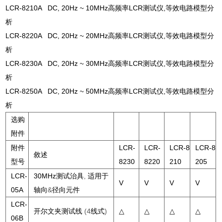
LCR-8210A DC, 20Hz ~ 10MHz高频率LCR测试仪,等效电路模型分
析
LCR-8220A DC, 20Hz ~ 20MHz高频率LCR测试仪,等效电路模型分
析
LCR-8230A DC, 20Hz ~ 30MHz高频率LCR测试仪,等效电路模型分
析
LCR-8250A DC, 20Hz ~ 50MHz高频率LCR测试仪,等效电路模型分
析
选购
附件
附件
LCR-
LCR-
LCR-8
LCR-8
敘述
型号
8230
8220
210
205
LCR-
30MHz测试治具
,
适用于
V
V
V
V
05A
轴向
&
径向元件
LCR-
开尔文夹测试线
(4
线式
)
△
△
△
△
06B