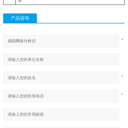
等
产品咨询