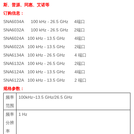
斯、普源、同惠、艾诺等
订购信息：
SNA6034A 100 kHz - 26.5 GHz 4端口
SNA6032A 100 kHz - 26.5 GHz 2
端口
SNA6024A 100 kHz - 13.5 GHz 4
端口
SNA6022A 100 kHz - 13.5 GHz 2
端口
SNA6134A 100 kHz - 26.5 GHz 4
端口
SNA6132A 100 kHz - 26.5 GHz 2
端口
SNA6124A 100 kHz - 13.5 GHz 4
端口
SNA6122A 100 kHz - 13.5 GHz 2 端口
规格参数：
频率
100kHz~13.5 GHz/26.5 GHz
范围
频率
1 Hz
分辨
率