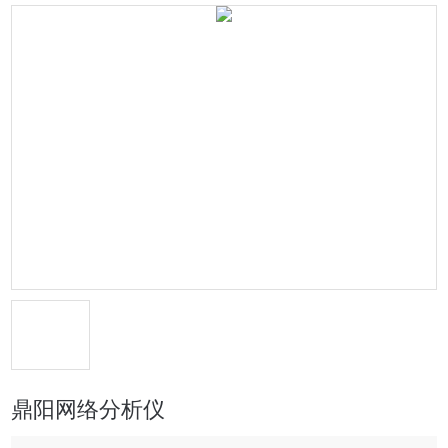
鼎阳网络分析仪