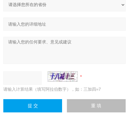
请输入计算结果（填写阿拉伯数字），如：三加四=7