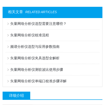
相关文章
RELATED ARTICLES
矢量网络分析仪选型需要注意哪些？
矢量网络分析仪校准流程
频谱分析仪选型与应用参数指南
矢量网络分析仪夹具选型全解析
矢量网络分析仪测驻波比使用步骤
矢量网络分析仪单端口校准步骤详解
详细介绍