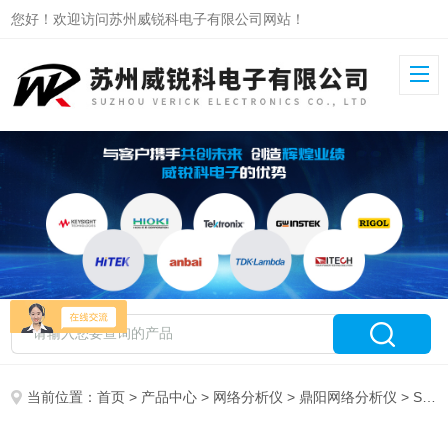
您好！欢迎访问苏州威锐科电子有限公司网站！
当前位置：
首页
>
产品中心
>
网络分析仪
>
鼎阳网络分析仪
> SNA6034A鼎阳网络分析仪