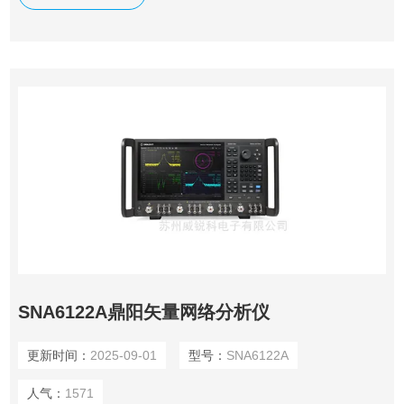
测试功能，支持夹具仿真和去嵌入功能，支持线性频率扫描、
对数频率扫描、分段频率扫描、线性功率扫描方式。
SNA6122A鼎阳矢量网络分析仪
更新时间：
2025-09-01
型号：
SNA6122A
人气：
1571