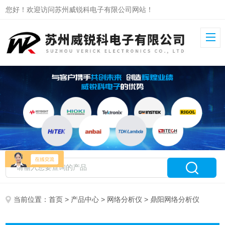
您好！欢迎访问苏州威锐科电子有限公司网站！
当前位置：
首页
>
产品中心
>
网络分析仪
> 鼎阳网络分析仪