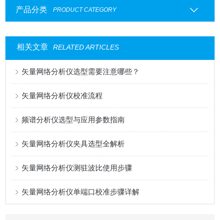
产品分类
PRODUCT CATEGORY
相关文章
RELATED ARTICLES
矢量网络分析仪选型需要注意哪些？
矢量网络分析仪校准流程
频谱分析仪选型与应用参数指南
矢量网络分析仪夹具选型全解析
矢量网络分析仪测驻波比使用步骤
矢量网络分析仪单端口校准步骤详解