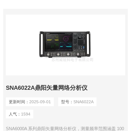
SNA6022A鼎阳矢量网络分析仪
更新时间：
2025-09-01
型号：
SNA6022A
人气：
1594
SNA6000A 系列鼎阳矢量网络分析仪，测量频率范围涵盖 100