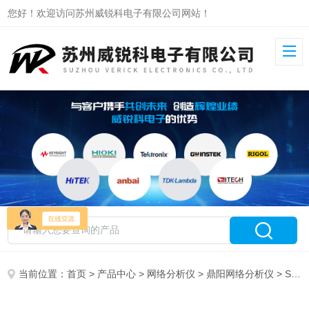
您好！欢迎访问苏州威锐科电子有限公司网站！
当前位置：
首页
>
产品中心
>
网络分析仪
>
鼎阳网络分析仪
> SNA6024A鼎阳矢量网络分析仪