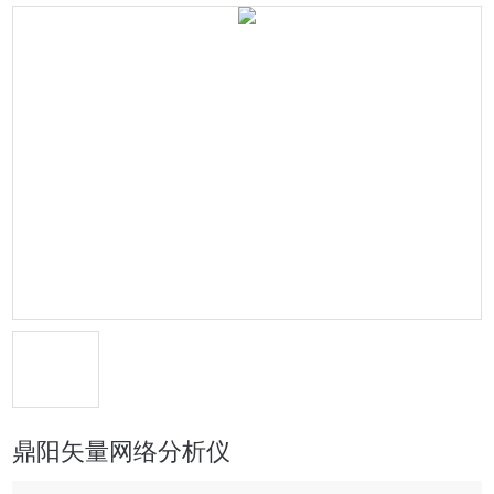
鼎阳矢量网络分析仪