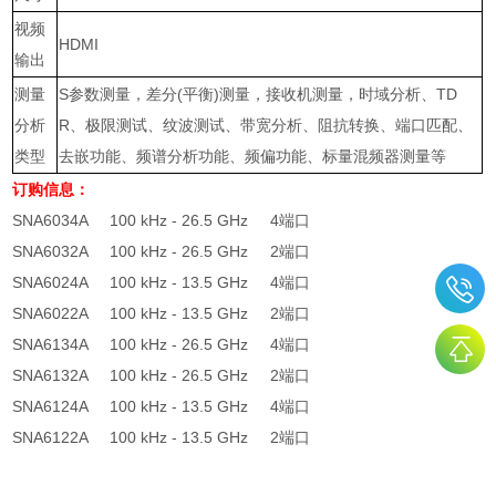
视频
HDMI
输出
测量
S
参数测量，差分
(
平衡
)
测量，接收机测量，时域分析、
TD
分析
R
、极限测试、纹波测试、带宽分析、阻抗转换、端口匹配、
类型
去嵌功能、频谱分析功能、频偏功能、标量混频器测量等
订购信息：
SNA6034A
100 kHz - 26.5 GHz
4
端口
SNA6032A
100 kHz - 26.5 GHz
2
端口
SNA6024A
100 kHz - 13.5 GHz
4
端口
SNA6022A
100 kHz - 13.5 GHz
2
端口
SNA6134A
100 kHz - 26.5 GHz
4
端口
SNA6132A
100 kHz - 26.5 GHz
2
端口
SNA6124A
100 kHz - 13.5 GHz
4
端口
SNA6122A
100 kHz - 13.5 GHz
2
端口