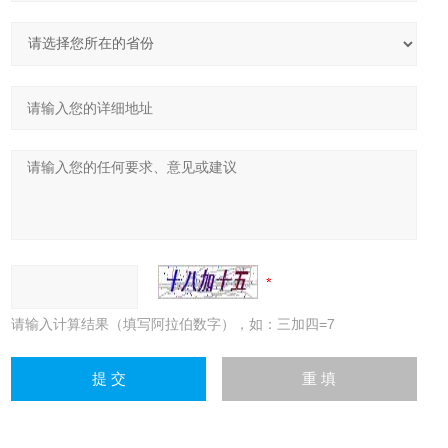
请输入计算结果（填写阿拉伯数字），如：三加四=7