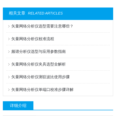
相关文章
RELATED ARTICLES
矢量网络分析仪选型需要注意哪些？
矢量网络分析仪校准流程
频谱分析仪选型与应用参数指南
矢量网络分析仪夹具选型全解析
矢量网络分析仪测驻波比使用步骤
矢量网络分析仪单端口校准步骤详解
详细介绍