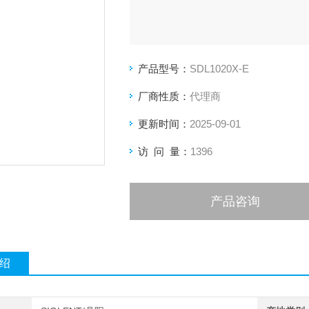
产品型号：
SDL1020X-E
厂商性质：
代理商
更新时间：
2025-09-01
访 问 量：
1396
产品咨询
绍