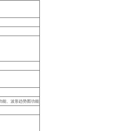
功能、波形趋势图功能