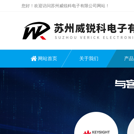
您好！欢迎访问苏州威锐科电子有限公司网站！
网站首页
关于我们
产品