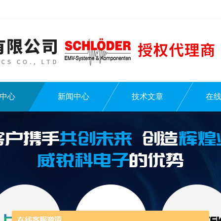
中心
新闻中心
技术文章
在