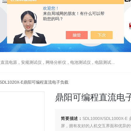
欢迎您！
来自局域网的朋友！有什么可以帮
助您的吗？
电源，安规测试仪，网络分析仪，电池测试仪，电阻测试仪，数据采集仪
 SDL1020X-E鼎阳可编程直流电子负载
鼎阳可编程直流电
简要描述：
SDL1000X/SDL1000
屏，拥有友好的人机交互界面和优异的