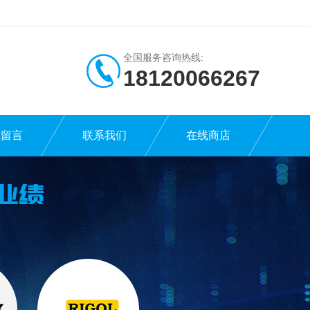
全国服务咨询热线:
18120066267
线留言
联系我们
在线商店