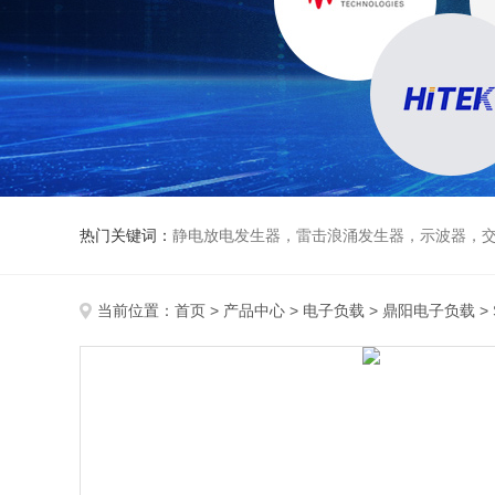
热门关键词：
静电放电发生器，雷击浪涌发生器，示波器，交直流
当前位置：
首页
>
产品中心
>
电子负载
>
鼎阳电子负载
>