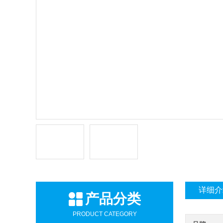
详细介
产品分类
PRODUCT CATEGORY