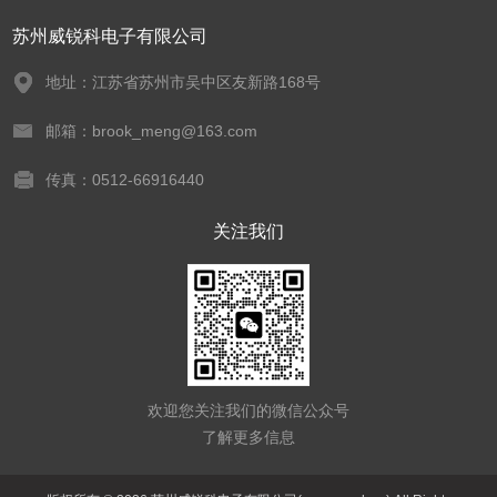
苏州威锐科电子有限公司
地址：江苏省苏州市吴中区友新路168号
邮箱：brook_meng@163.com
传真：0512-66916440
关注我们
欢迎您关注我们的微信公众号
了解更多信息