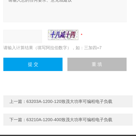
请输入计算结果（填写阿拉伯数字），如：三加四=7
上一篇：
63203A-1200-120致茂大功率可编程电子负载
下一篇：
63210A-1200-400致茂大功率可编程电子负载