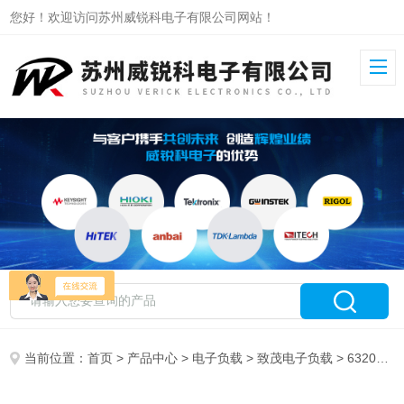
您好！欢迎访问苏州威锐科电子有限公司网站！
当前位置：
首页
>
产品中心
>
电子负载
>
致茂电子负载
> 63205A-1200-200致茂大功率可编程电子负载