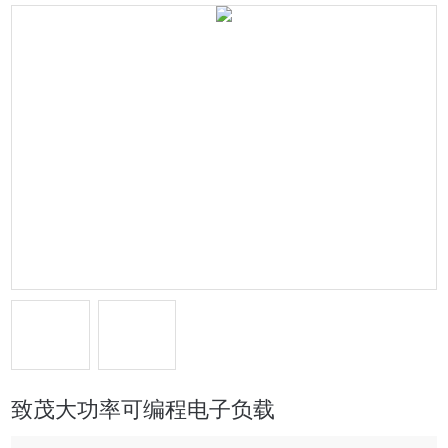
致茂大功率可编程电子负载