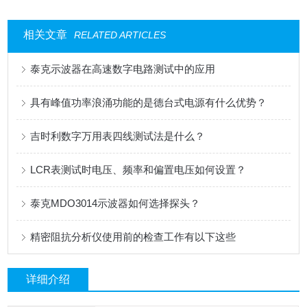
相关文章
RELATED ARTICLES
泰克示波器在高速数字电路测试中的应用
具有峰值功率浪涌功能的是德台式电源有什么优势？
吉时利数字万用表四线测试法是什么？
LCR表测试时电压、频率和偏置电压如何设置？
泰克MDO3014示波器如何选择探头？
精密阻抗分析仪使用前的检查工作有以下这些
详细介绍