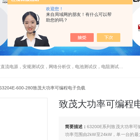
欢迎您！
来自局域网的朋友！有什么可以帮
助您的吗？
电源，安规测试仪，网络分析仪，电池测试仪，电阻测试仪，数据采集仪
 63204E-600-280致茂大功率可编程电子负载
致茂大功率可编程
简要描述：
63200E系列致茂大功率可
功率范围由2kW至24kW，单一台的最