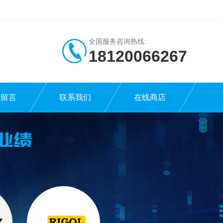
全国服务咨询热线:
18120066267
线留言
联系我们
在线商店