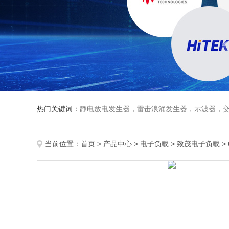
热门关键词：
静电放电发生器，雷击浪涌发生器，示波器，交直流
当前位置：
首页
>
产品中心
>
电子负载
>
致茂电子负载
>