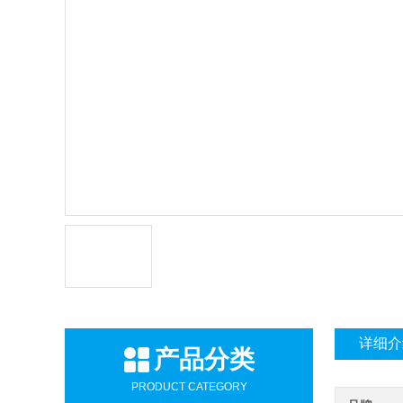
详细介
产品分类
PRODUCT CATEGORY