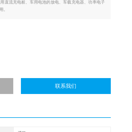
车用直流充电桩、车用电池的放电、车载充电器、功率电子
用。
联系我们