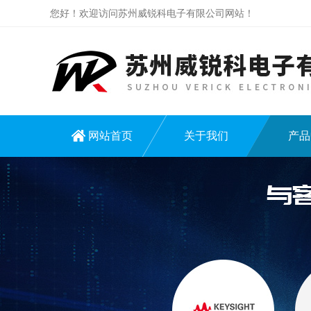
您好！欢迎访问苏州威锐科电子有限公司网站！
网站首页
关于我们
产品