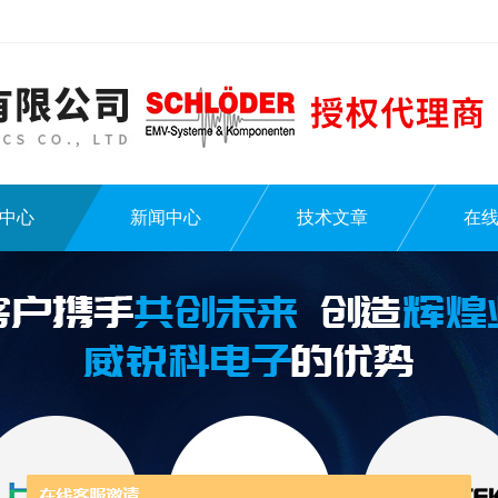
中心
新闻中心
技术文章
在