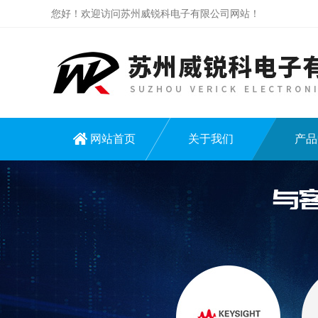
您好！欢迎访问苏州威锐科电子有限公司网站！
网站首页
关于我们
产品