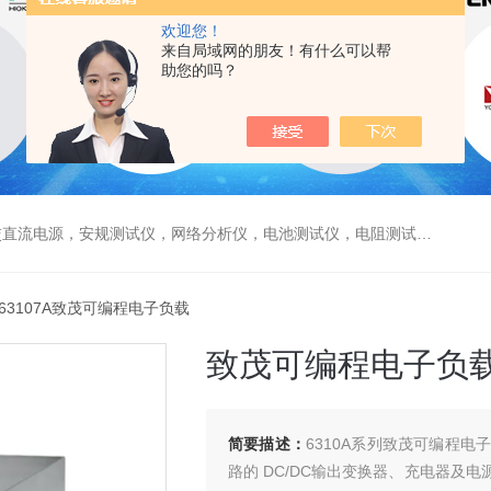
欢迎您！
来自局域网的朋友！有什么可以帮
助您的吗？
电源，安规测试仪，网络分析仪，电池测试仪，电阻测试仪，数据采集仪
 63107A致茂可编程电子负载
致茂可编程电子负
简要描述：
6310A系列致茂可编程电
路的 DC/DC输出变换器、充电器及