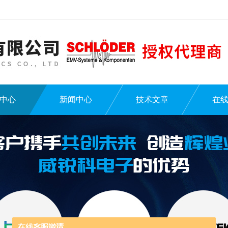
中心
新闻中心
技术文章
在