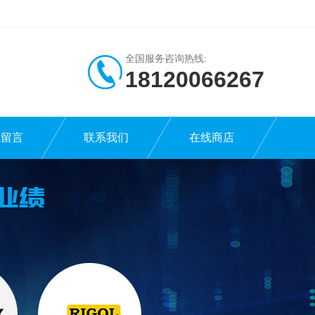
全国服务咨询热线:
18120066267
线留言
联系我们
在线商店