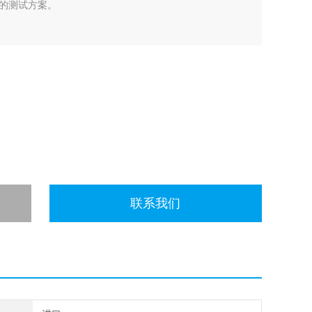
的测试方案。
联系我们