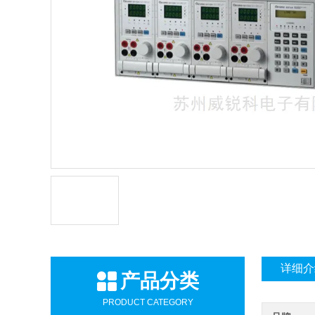
详细介
产品分类
PRODUCT CATEGORY