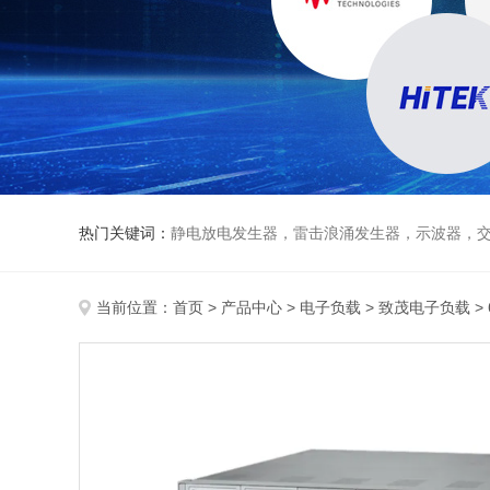
热门关键词：
静电放电发生器，雷击浪涌发生器，示波器，交直流
当前位置：
首页
>
产品中心
>
电子负载
>
致茂电子负载
>