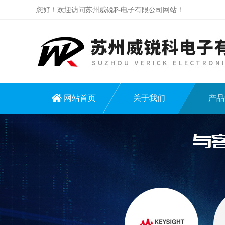
您好！欢迎访问苏州威锐科电子有限公司网站！
网站首页
关于我们
产品