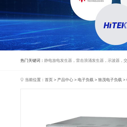
热门关键词：
静电放电发生器，雷击浪涌发生器，示波器，交直流
当前位置：
首页
>
产品中心
>
电子负载
>
致茂电子负载
>