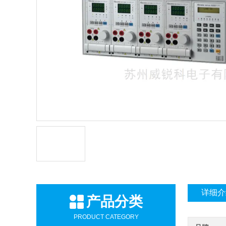
详细介
产品分类
PRODUCT CATEGORY