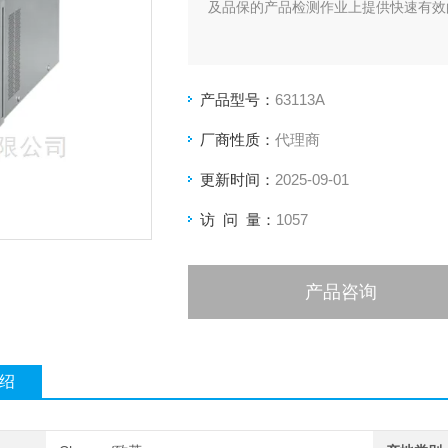
及品保的产品检测作业上提供快速有效
产品型号：
63113A
厂商性质：
代理商
更新时间：
2025-09-01
访 问 量：
1057
产品咨询
绍