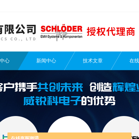
中心
新闻中心
技术文章
在