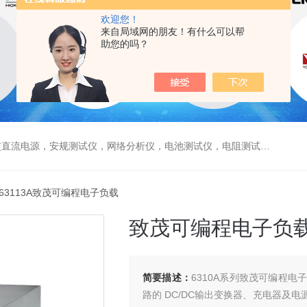
欢迎您！
来自局域网的朋友！有什么可以帮
助您的吗？
电源，安规测试仪，网络分析仪，电池测试仪，电阻测试仪，数据采集仪
 63113A致茂可编程电子负载
致茂可编程电子负
简要描述：
6310A系列致茂可编程电
路的 DC/DC输出变换器、充电器及