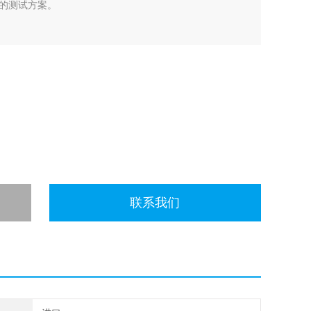
的测试方案。
联系我们