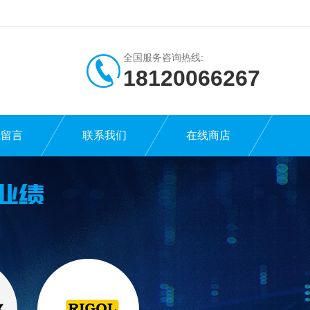
全国服务咨询热线:
18120066267
线留言
联系我们
在线商店