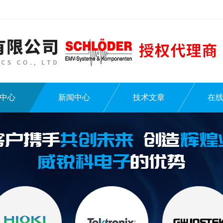
中心
新闻中心
技术文章
在