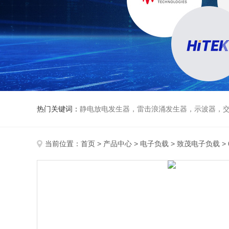
热门关键词：
静电放电发生器，雷击浪涌发生器，示波器，交直流
当前位置：
首页
>
产品中心
>
电子负载
>
致茂电子负载
>