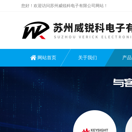
您好！欢迎访问苏州威锐科电子有限公司网站！
网站首页
关于我们
产品