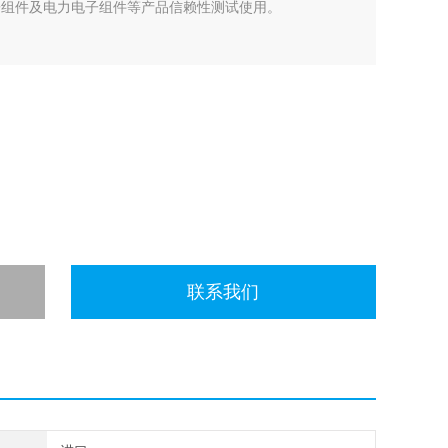
率电子组件及电力电子组件等产品信赖性测试使用。
联系我们