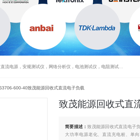
电源，安规测试仪，网络分析仪，电池测试仪，电阻测试仪，数据采集仪
 63706-600-40致茂能源回收式直流电子负载
致茂能源回收式直
简要描述：
致茂能源回收式直流电子负
大功率电源老化、直流充电桩、单向