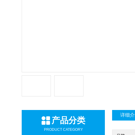
详细介
产品分类
PRODUCT CATEGORY