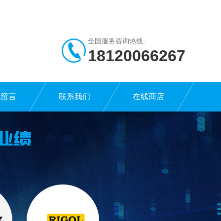
全国服务咨询热线:
18120066267
线留言
联系我们
在线商店