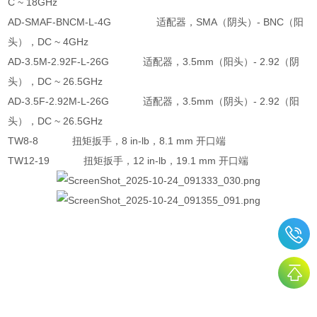
C ~ 18GHz
AD-SMAF-BNCM-L-4G 适配器，SMA（阴头）- BNC（阳
头），DC ~ 4GHz
AD-3.5M-2.92F-L-26G 适配器，3.5mm（阳头）- 2.92（阴
头），DC ~ 26.5GHz
AD-3.5F-2.92M-L-26G 适配器，3.5mm（阴头）- 2.92（阳
头），DC ~ 26.5GHz
TW8-8 扭矩扳手，8 in-lb，8.1 mm 开口端
TW12-19 扭矩扳手，12 in-lb，19.1 mm 开口端