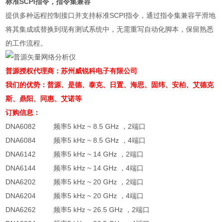
标准SCPI指令，指令集兼容
提供多种远程控制接口并支持标准SCPI指令，通过指令集兼容平滑地
将其集成或替换到现有测试系统中，无需重写自动化脚本，保留熟悉
的工作流程。
普源授权代理商：苏州威锐科电子有限公司
我们的优势：
普源、
是德、泰克、日置、海思、固纬、安柏、艾德克
斯、
鼎阳、
同惠、艾诺等
订购信息：
DNA6082 频率5 kHz ~ 8.5 GHz ，2端口
DNA6084 频率5 kHz ~ 8.5 GHz ，4端口
DNA6142 频率5 kHz ~ 14 GHz ，2端口
DNA6144 频率5 kHz ~ 14 GHz ，4端口
DNA6202 频率5 kHz ~ 20 GHz ，2端口
DNA6204 频率5 kHz ~ 20 GHz ，4端口
DNA6262 频率5 kHz ~ 26.5 GHz ，2端口