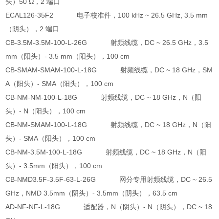
头）50 Ω，2 端口
ECAL126-35F2 电子校准件，100 kHz ~ 26.5 GHz, 3.5 mm
（阴头），2 端口
CB-3.5M-3.5M-100-L-26G 射频线缆，DC ~ 26.5 GHz，3.5
mm（阳头）- 3.5 mm（阳头），100 cm
CB-SMAM-SMAM-100-L-18G 射频线缆，DC ~ 18 GHz，SM
A（阳头）- SMA（阳头），100 cm
CB-NM-NM-100-L-18G 射频线缆，DC ~ 18 GHz，N（阳
头）- N（阳头），100 cm
CB-NM-SMAM-100-L-18G 射频线缆，DC ~ 18 GHz，N（阳
头）- SMA（阳头），100 cm
CB-NM-3.5M-100-L-18G 射频线缆，DC ~ 18 GHz，N（阳
头）- 3.5mm（阳头），100 cm
CB-NMD3.5F-3.5F-63-L-26G 网分专用射频线缆，DC ~ 26.5
GHz，NMD 3.5mm（阴头）- 3.5mm（阴头），63.5 cm
AD-NF-NF-L-18G 适配器，N（阴头）- N（阴头），DC ~ 18