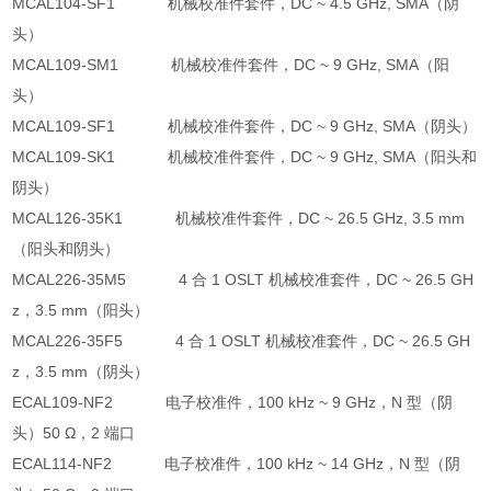
MCAL104-SF1 机械校准件套件，DC ~ 4.5 GHz, SMA（阴
头）
MCAL109-SM1 机械校准件套件，DC ~ 9 GHz, SMA（阳
头）
MCAL109-SF1 机械校准件套件，DC ~ 9 GHz, SMA（阴头）
MCAL109-SK1 机械校准件套件，DC ~ 9 GHz, SMA（阳头和
阴头）
MCAL126-35K1 机械校准件套件，DC ~ 26.5 GHz, 3.5 mm
（阳头和阴头）
MCAL226-35M5 4 合 1 OSLT 机械校准套件，DC ~ 26.5 GH
z，3.5 mm（阳头）
MCAL226-35F5 4 合 1 OSLT 机械校准套件，DC ~ 26.5 GH
z，3.5 mm（阴头）
ECAL109-NF2 电子校准件，100 kHz ~ 9 GHz，N 型（阴
头）50 Ω，2 端口
ECAL114-NF2 电子校准件，100 kHz ~ 14 GHz，N 型（阴