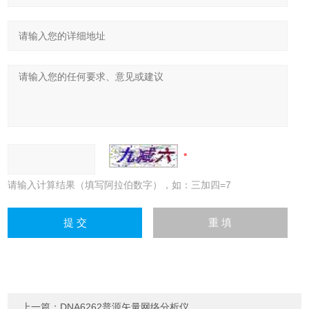
请输入计算结果（填写阿拉伯数字），如：三加四=7
上一篇：
DNA6262普源矢量网络分析仪