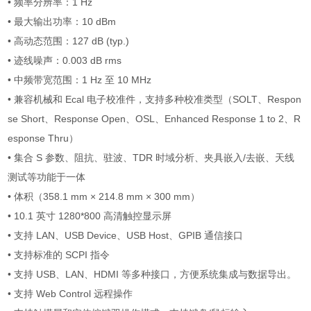
• 频率分辨率：1 Hz
• 最大输出功率：10 dBm
• 高动态范围：127 dB (typ.)
• 迹线噪声：0.003 dB rms
• 中频带宽范围：1 Hz 至 10 MHz
• 兼容机械和 Ecal 电子校准件，支持多种校准类型（SOLT、Respon
se Short、Response Open、OSL、Enhanced Response 1 to 2、R
esponse Thru）
• 集合 S 参数、阻抗、驻波、TDR 时域分析、夹具嵌入/去嵌、天线
测试等功能于一体
• 体积（358.1 mm × 214.8 mm × 300 mm）
• 10.1 英寸 1280*800 高清触控显示屏
• 支持 LAN、USB Device、USB Host、GPIB 通信接口
• 支持标准的 SCPI 指令
• 支持 USB、LAN、HDMI 等多种接口，方便系统集成与数据导出。
• 支持 Web Control 远程操作