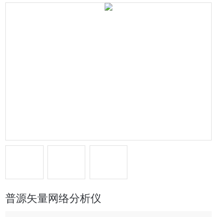
普源矢量网络分析仪