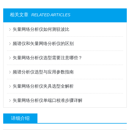
相关文章
RELATED ARTICLES
矢量网络分析仪如何测驻波比
频谱仪和矢量网络分析仪的区别
矢量网络分析仪选型需要注意哪些？
频谱分析仪选型与应用参数指南
矢量网络分析仪夹具选型全解析
矢量网络分析仪单端口校准步骤详解
详细介绍