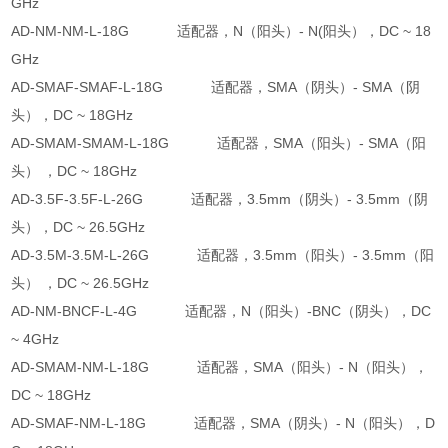
GHz
AD-NM-NM-L-18G 适配器，N（阳头）- N(阳头），DC ~ 18
GHz
AD-SMAF-SMAF-L-18G 适配器，SMA（阴头）- SMA（阴
头），DC ~ 18GHz
AD-SMAM-SMAM-L-18G 适配器，SMA（阳头）- SMA（阳
头） ，DC ~ 18GHz
AD-3.5F-3.5F-L-26G 适配器，3.5mm（阴头）- 3.5mm（阴
头），DC ~ 26.5GHz
AD-3.5M-3.5M-L-26G 适配器，3.5mm（阳头）- 3.5mm（阳
头） ，DC ~ 26.5GHz
AD-NM-BNCF-L-4G 适配器，N（阳头）-BNC（阴头），DC
~ 4GHz
AD-SMAM-NM-L-18G 适配器，SMA（阳头）- N（阳头），
DC ~ 18GHz
AD-SMAF-NM-L-18G 适配器，SMA（阴头）- N（阳头），D