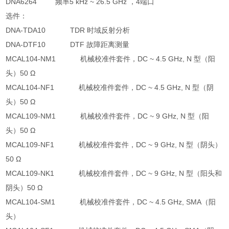
DNA6264 频率5 kHz ~ 26.5 GHz ，4端口
选件：
DNA-TDA10 TDR 时域反射分析
DNA-DTF10 DTF 故障距离测量
MCAL104-NM1 机械校准件套件，DC ~ 4.5 GHz, N 型（阳
头）50 Ω
MCAL104-NF1 机械校准件套件，DC ~ 4.5 GHz, N 型（阴
头）50 Ω
MCAL109-NM1 机械校准件套件，DC ~ 9 GHz, N 型（阳
头）50 Ω
MCAL109-NF1 机械校准件套件，DC ~ 9 GHz, N 型（阴头）
50 Ω
MCAL109-NK1 机械校准件套件，DC ~ 9 GHz, N 型（阳头和
阴头）50 Ω
MCAL104-SM1 机械校准件套件，DC ~ 4.5 GHz, SMA（阳
头）