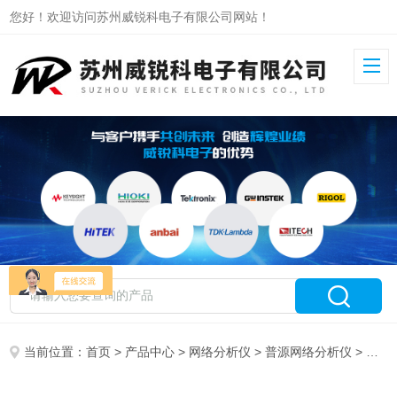
您好！欢迎访问苏州威锐科电子有限公司网站！
当前位置：
首页
>
产品中心
>
网络分析仪
>
普源网络分析仪
> DNA6264普源矢量网络分析仪