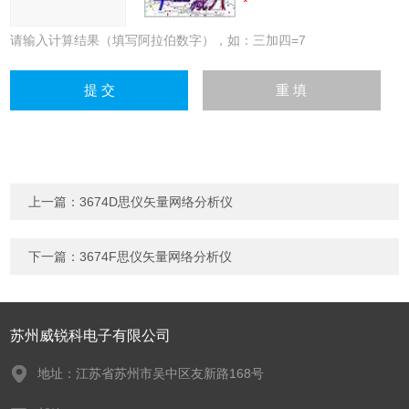
请输入计算结果（填写阿拉伯数字），如：三加四=7
上一篇：
3674D思仪矢量网络分析仪
下一篇：
3674F思仪矢量网络分析仪
苏州威锐科电子有限公司
地址：江苏省苏州市吴中区友新路168号