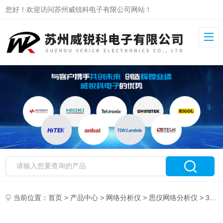
您好！欢迎访问苏州威锐科电子有限公司网站！
当前位置：
首页
>
产品中心
>
网络分析仪
>
思仪网络分析仪
> 3674E思仪矢量网络分析仪