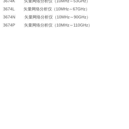
3674K 矢量网络分析仪（10MHz～53GHz）
3674L 矢量网络分析仪（10MHz～67GHz）
3674N 矢量网络分析仪（10MHz～90GHz）
3674P 矢量网络分析仪（10MHz～110GHz）