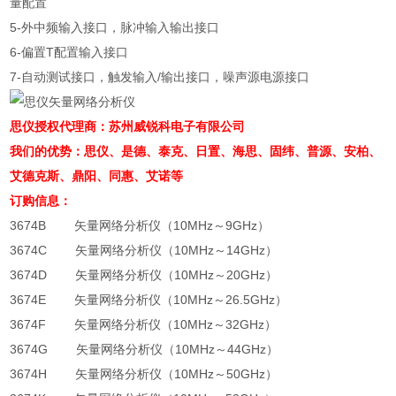
量配置
5-外中频输入接口，脉冲输入输出接口
6-偏置T配置输入接口
7-自动测试接口，触发输入/输出接口，噪声源电源接口
思仪授权代理商：苏州威锐科电子有限公司
我们的优势：思仪、是德、泰克、日置、海思、固纬、
普源、
安柏、
艾德克斯、
鼎阳、
同惠、艾诺等
订购信息：
3674B 矢量网络分析仪（10MHz～9GHz）
3674C 矢量网络分析仪（10MHz～14GHz）
3674D 矢量网络分析仪（10MHz～20GHz）
3674E 矢量网络分析仪（10MHz～26.5GHz）
3674F 矢量网络分析仪（10MHz～32GHz）
3674G 矢量网络分析仪（10MHz～44GHz）
3674H 矢量网络分析仪（10MHz～50GHz）