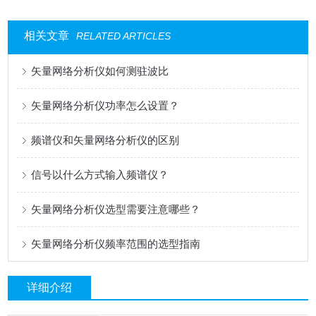
相关文章
RELATED ARTICLES
矢量网络分析仪如何测驻波比
矢量网络分析仪功率怎么设置？
频谱仪和矢量网络分析仪的区别
信号以什么方式输入频谱仪？
矢量网络分析仪选型需要注意哪些？
矢量网络分析仪频率范围的选型指南
详细介绍