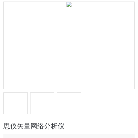
思仪矢量网络分析仪