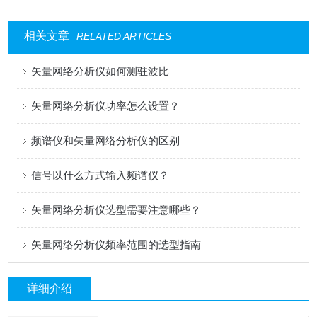
相关文章
RELATED ARTICLES
矢量网络分析仪如何测驻波比
矢量网络分析仪功率怎么设置？
频谱仪和矢量网络分析仪的区别
信号以什么方式输入频谱仪？
矢量网络分析仪选型需要注意哪些？
矢量网络分析仪频率范围的选型指南
详细介绍