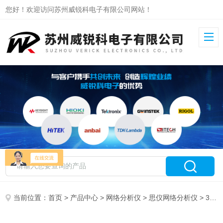
您好！欢迎访问苏州威锐科电子有限公司网站！
当前位置：
首页
>
产品中心
>
网络分析仪
>
思仪网络分析仪
> 3657D思仪矢量网络分析仪