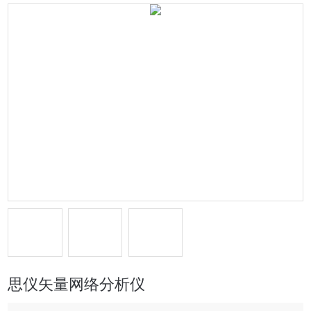
思仪矢量网络分析仪