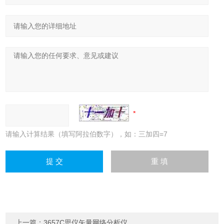
请输入计算结果（填写阿拉伯数字），如：三加四=7
上一篇：
3657C思仪矢量网络分析仪