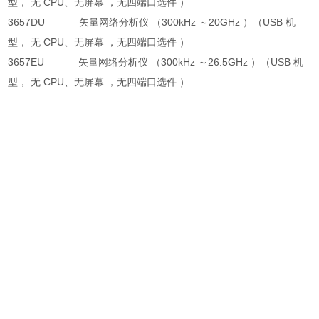
型， 无 CPU、无屏幕 ，无四端口选件 ）
3657DU 矢量网络分析仪 （300kHz ～20GHz ）（USB 机
型， 无 CPU、无屏幕 ，无四端口选件 ）
3657EU 矢量网络分析仪 （300kHz ～26.5GHz ）（USB 机
型， 无 CPU、无屏幕 ，无四端口选件 ）