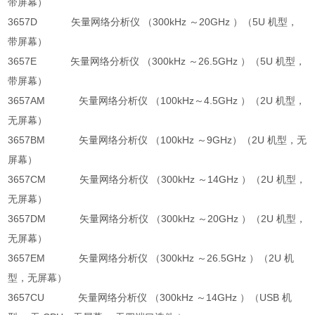
带屏幕）
3657D 矢量网络分析仪 （300kHz ～20GHz ）（5U 机型，
带屏幕）
3657E 矢量网络分析仪 （300kHz ～26.5GHz ）（5U 机型，
带屏幕）
3657AM 矢量网络分析仪 （100kHz～4.5GHz ）（2U 机型，
无屏幕）
3657BM 矢量网络分析仪 （100kHz ～9GHz）（2U 机型，无
屏幕）
3657CM 矢量网络分析仪 （300kHz ～14GHz ）（2U 机型，
无屏幕）
3657DM 矢量网络分析仪 （300kHz ～20GHz ）（2U 机型，
无屏幕）
3657EM 矢量网络分析仪 （300kHz ～26.5GHz ）（2U 机
型，无屏幕）
3657CU 矢量网络分析仪 （300kHz ～14GHz ）（USB 机