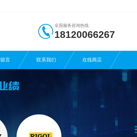
全国服务咨询热线:
18120066267
线留言
联系我们
在线商店