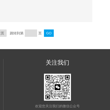
末页
跳转到第
页
关注我们
欢迎您关注我们的微信公众号