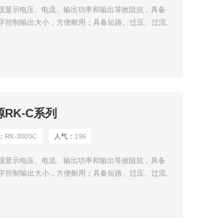
D直观显示电压、电流、输出功率和输出等效阻抗，具备
关数字控制输出大小，方便耐用；具备短路、过压、过流、
源RK-C系列
：
RK-3003C
人气：
196
D直观显示电压、电流、输出功率和输出等效阻抗，具备
关数字控制输出大小，方便耐用；具备短路、过压、过流、