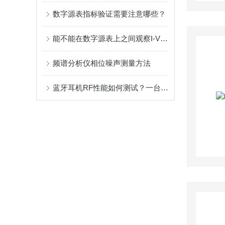
数字源表指标验证需要注意哪些？
能不能在数字源表上之间观察I-V曲线？
频谱分析仪相位噪声测量方法
蓝牙耳机RF性能如何测试？一台纳安级电池模拟器帮你实现