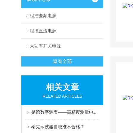
程控变频电源
程控直流电源
大功率开关电源
查看全部
相关文章
RELATED ARTICLES
是德数字源表——高精度测量电压和电流的重要工具
泰克示波器自校准不合格？