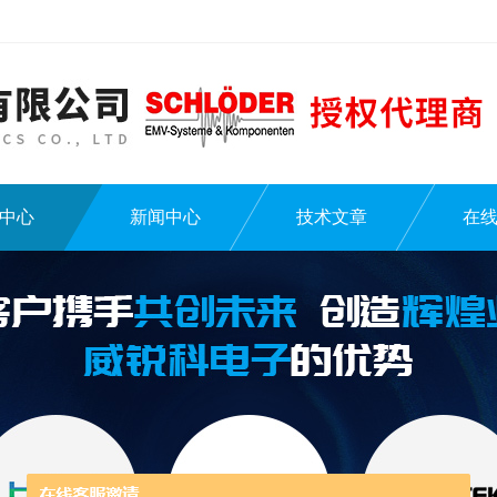
中心
新闻中心
技术文章
在