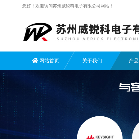
您好！欢迎访问苏州威锐科电子有限公司网站！
网站首页
关于我们
产品