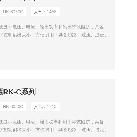
：
RK-6050C
人气：
1453
D直观显示电压、电流、输出功率和输出等效阻抗，具备
关数字控制输出大小，方便耐用；具备短路、过压、过流、
源RK-C系列
：
RK-6030C
人气：
1513
D直观显示电压、电流、输出功率和输出等效阻抗，具备
关数字控制输出大小，方便耐用；具备短路、过压、过流、