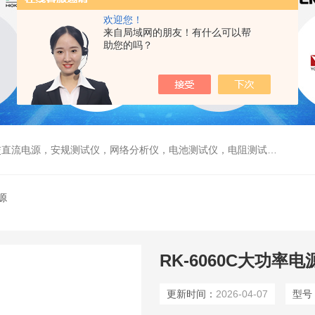
欢迎您！
来自局域网的朋友！有什么可以帮
助您的吗？
电源，安规测试仪，网络分析仪，电池测试仪，电阻测试仪，数据采集仪
源
RK-6060C大功率电
更新时间：
2026-04-07
型号