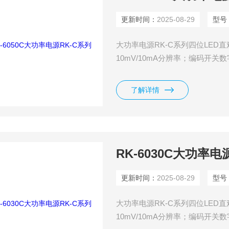
更新时间：
2025-08-29
型号
大功率电源RK-C系列四位LE
10mV/10mA分辨率；编码开
过功率、反极性保护功能。
了解详情
RK-6030C大功率电
更新时间：
2025-08-29
型号
大功率电源RK-C系列四位LE
10mV/10mA分辨率；编码开