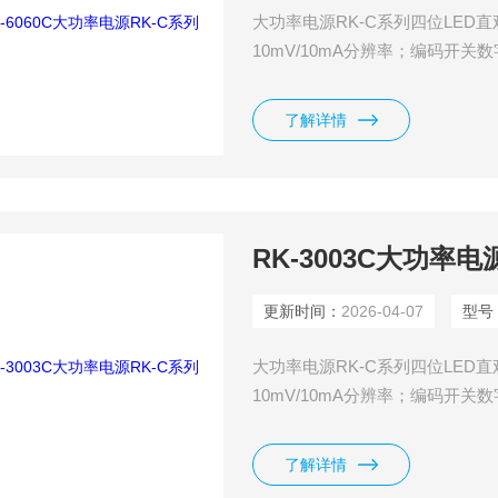
大功率电源RK-C系列四位LE
10mV/10mA分辨率；编码开
过功率、反极性保护功能。
了解详情
RK-3003C大功率电
更新时间：
2026-04-07
型号
大功率电源RK-C系列四位LE
10mV/10mA分辨率；编码开
过功率、反极性保护功能。
了解详情