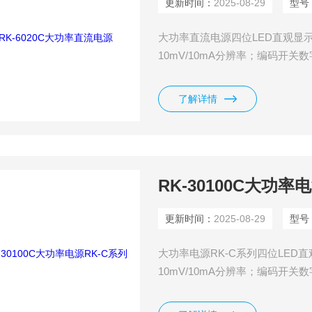
更新时间：
2025-08-29
型号
大功率直流电源四位LED直观显
10mV/10mA分辨率；编码开
过功率、反极性保护功能。
了解详情
RK-30100C大功率
更新时间：
2025-08-29
型号
大功率电源RK-C系列四位LE
10mV/10mA分辨率；编码开
过功率、反极性保护功能。