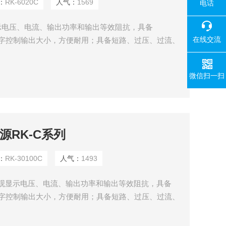
：
RK-6020C
人气：
1569
电话
示电压、电流、输出功率和输出等效阻抗，具备
在线交流
关数字控制输出大小，方便耐用；具备短路、过压、过流、
微信扫一扫
电源RK-C系列
：
RK-30100C
人气：
1493
D直观显示电压、电流、输出功率和输出等效阻抗，具备
关数字控制输出大小，方便耐用；具备短路、过压、过流、