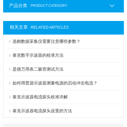
产品分类
PRODUCT CATEGORY
相关文章
RELATED ARTICLES
选购数据采集仪需要注意哪些参数？
泰克数字示波器的校准方法
是德万用表二极管测试方法
如何用普源示波器测量电源的启动冲击电流？
泰克示波器电流探头校准详解
泰克示波器电流探头设置的方法