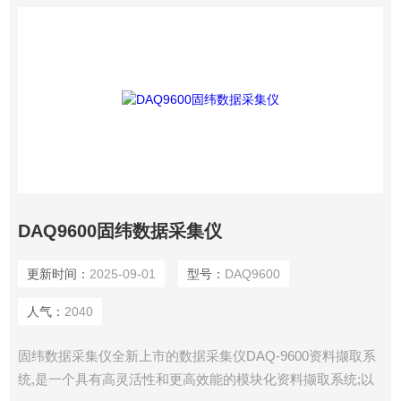
DAQ9600固纬数据采集仪
更新时间：
2025-09-01
型号：
DAQ9600
人气：
2040
固纬数据采集仪全新上市的数据采集仪DAQ-9600资料撷取系
统,是一个具有高灵活性和更高效能的模块化资料撷取系统;以