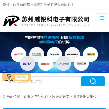
您好！欢迎访问苏州威锐科电子有限公司网站！
当前位置：
首页
>
产品中心
>
数据采集仪
> 固纬数据采集仪