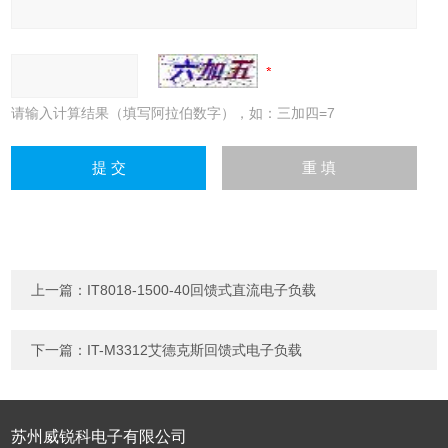
请输入计算结果（填写阿拉伯数字），如：三加四=7
上一篇：
IT8018-1500-40回馈式直流电子负载
下一篇：
IT-M3312艾德克斯回馈式电子负载
苏州威锐科电子有限公司