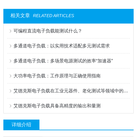
相关文章
RELATED ARTICLES
可编程直流电子负载能测试什么？
多通道电子负载：以实用技术适配多元测试需求
多通道电子负载：多场景电源测试的效率“加速器”
大功率电子负载：工作原理与正确使用指南
艾德克斯电子负载在工业元器件、老化测试等领域中的用途
艾德克斯电子负载具备高精度的输出和量测
详细介绍