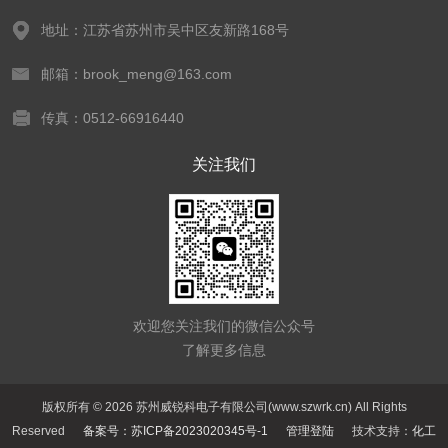
地址：江苏省苏州市吴中区友新路168号
邮箱：brook_meng@163.com
传真：0512-66916440
关注我们
欢迎您关注我们的微信公众号
了解更多信息
版权所有 © 2026 苏州威锐科电子有限公司(www.szwrk.cn) All Rights
Reserved
备案号：苏ICP备2023020345号-1
管理登陆
技术支持：
化工