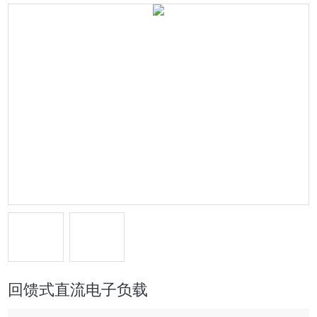
回馈式直流电子负载