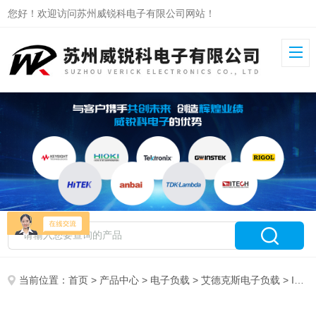
您好！欢迎访问苏州威锐科电子有限公司网站！
当前位置：
首页
>
产品中心
>
电子负载
>
艾德克斯电子负载
> IT8018-2250-25回馈式直流电子负载