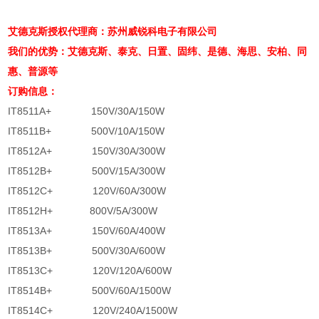
艾德克斯授权代理商：苏州威锐科电子有限公司
我们的优势：艾德克斯、泰克、日置、固纬、是德、海思、安柏、同
惠、普源等
订购信息：
IT8511A+ 150V/30A/150W
IT8511B+ 500V/10A/150W
IT8512A+ 150V/30A/300W
IT8512B+ 500V/15A/300W
IT8512C+ 120V/60A/300W
IT8512H+ 800V/5A/300W
IT8513A+ 150V/60A/400W
IT8513B+ 500V/30A/600W
IT8513C+ 120V/120A/600W
IT8514B+ 500V/60A/1500W
IT8514C+ 120V/240A/1500W