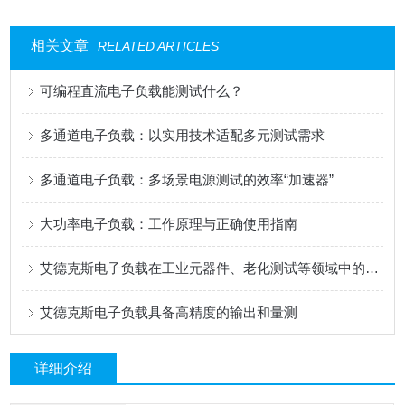
相关文章
RELATED ARTICLES
可编程直流电子负载能测试什么？
多通道电子负载：以实用技术适配多元测试需求
多通道电子负载：多场景电源测试的效率“加速器”
大功率电子负载：工作原理与正确使用指南
艾德克斯电子负载在工业元器件、老化测试等领域中的用途
艾德克斯电子负载具备高精度的输出和量测
详细介绍