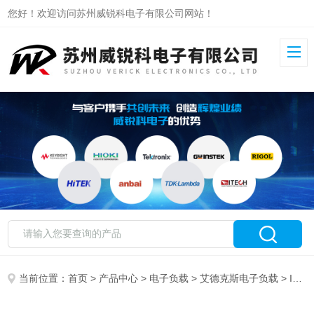
您好！欢迎访问苏州威锐科电子有限公司网站！
当前位置：
首页
>
产品中心
>
电子负载
>
艾德克斯电子负载
> IT8511B+艾德克斯直流电子负载