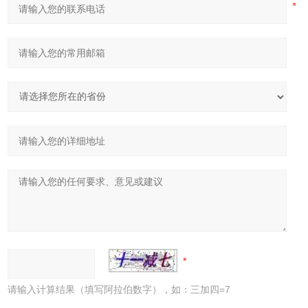
请输入计算结果（填写阿拉伯数字），如：三加四=7