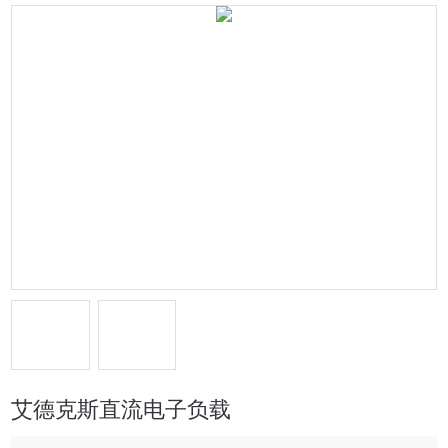
艾德克斯直流电子负载