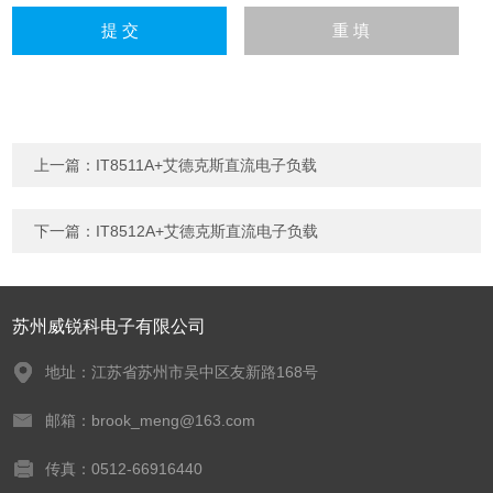
上一篇：
IT8511A+艾德克斯直流电子负载
下一篇：
IT8512A+艾德克斯直流电子负载
苏州威锐科电子有限公司
地址：江苏省苏州市吴中区友新路168号
邮箱：brook_meng@163.com
传真：0512-66916440