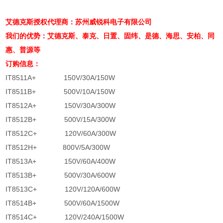
艾德克斯授权代理商：苏州威锐科电子有限公司
我们的优势：艾德克斯、泰克、日置、固纬、是德、海思、安柏、同
惠、普源等
订购信息：
IT8511A+ 150V/30A/150W
IT8511B+ 500V/10A/150W
IT8512A+ 150V/30A/300W
IT8512B+ 500V/15A/300W
IT8512C+ 120V/60A/300W
IT8512H+ 800V/5A/300W
IT8513A+ 150V/60A/400W
IT8513B+ 500V/30A/600W
IT8513C+ 120V/120A/600W
IT8514B+ 500V/60A/1500W
IT8514C+ 120V/240A/1500W