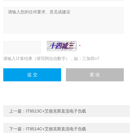
请输入计算结果（填写阿拉伯数字），如：三加四=7
上一篇：
IT8513C+艾德克斯直流电子负载
下一篇：
IT8514C+艾德克斯直流电子负载