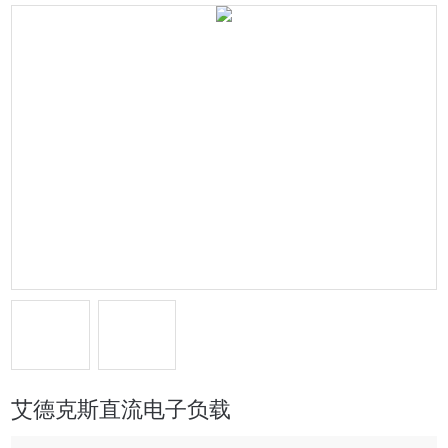
艾德克斯直流电子负载