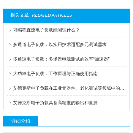
相关文章
RELATED ARTICLES
可编程直流电子负载能测试什么？
多通道电子负载：以实用技术适配多元测试需求
多通道电子负载：多场景电源测试的效率“加速器”
大功率电子负载：工作原理与正确使用指南
艾德克斯电子负载在工业元器件、老化测试等领域中的用途
艾德克斯电子负载具备高精度的输出和量测
详细介绍