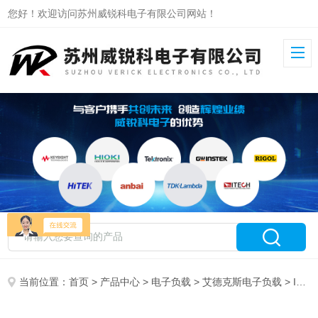
您好！欢迎访问苏州威锐科电子有限公司网站！
当前位置：
首页
>
产品中心
>
电子负载
>
艾德克斯电子负载
> IT8514B+艾德克斯直流电子负载