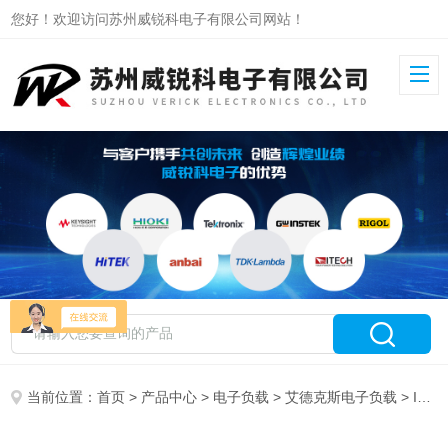
您好！欢迎访问苏州威锐科电子有限公司网站！
当前位置：
首页
>
产品中心
>
电子负载
>
艾德克斯电子负载
> IT8514C艾德克斯直流电子负载