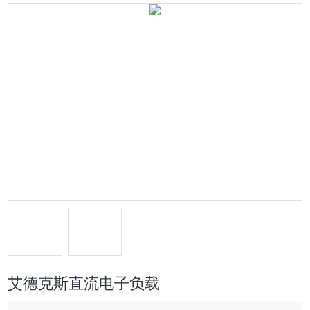
艾德克斯直流电子负载