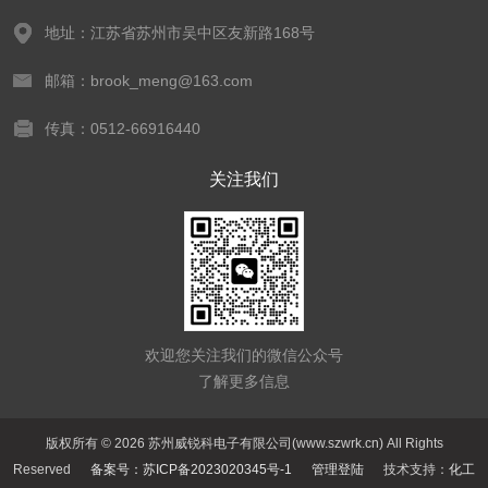
地址：江苏省苏州市吴中区友新路168号
邮箱：brook_meng@163.com
传真：0512-66916440
关注我们
欢迎您关注我们的微信公众号
了解更多信息
版权所有 © 2026 苏州威锐科电子有限公司(www.szwrk.cn) All Rights
Reserved
备案号：苏ICP备2023020345号-1
管理登陆
技术支持：
化工