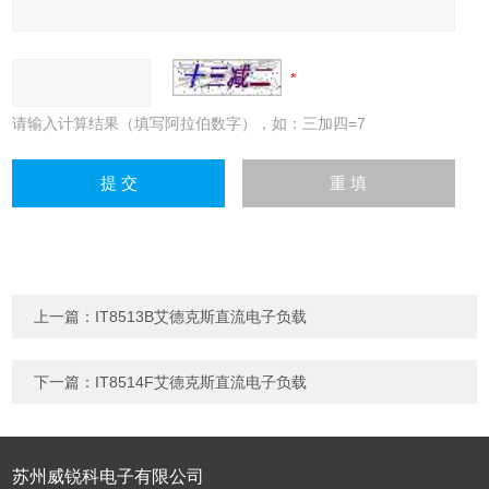
请输入计算结果（填写阿拉伯数字），如：三加四=7
上一篇：
IT8513B艾德克斯直流电子负载
下一篇：
IT8514F艾德克斯直流电子负载
苏州威锐科电子有限公司