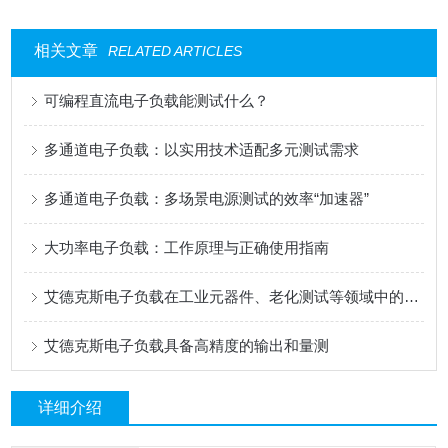
相关文章
RELATED ARTICLES
可编程直流电子负载能测试什么？
多通道电子负载：以实用技术适配多元测试需求
多通道电子负载：多场景电源测试的效率“加速器”
大功率电子负载：工作原理与正确使用指南
艾德克斯电子负载在工业元器件、老化测试等领域中的用途
艾德克斯电子负载具备高精度的输出和量测
详细介绍